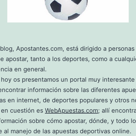
blog, Apostantes.com, está dirigido a personas
e apostar, tanto a los deportes, como a cualqui
ncia en general.
, hoy os presentamos un portal muy interesant
encontrar información sobre las diferentes apue
as en internet, de deportes populares y otros n
l en cuestión es
WebApuestas.com
; allí encontr
formación sobre cómo apostar, dónde, y todo lo
e al manejo de las apuestas deportivas online.