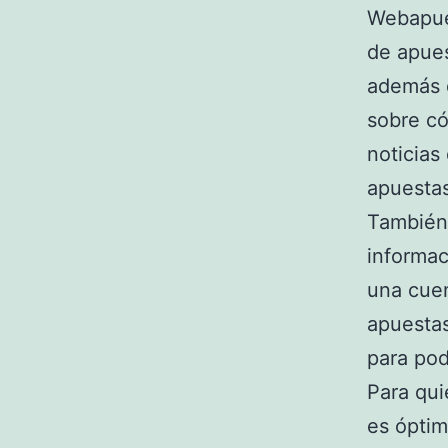
Webapue
de apues
además 
sobre có
noticias
apuestas
También 
informac
una cuen
apuestas
para pod
Para qui
es óptim