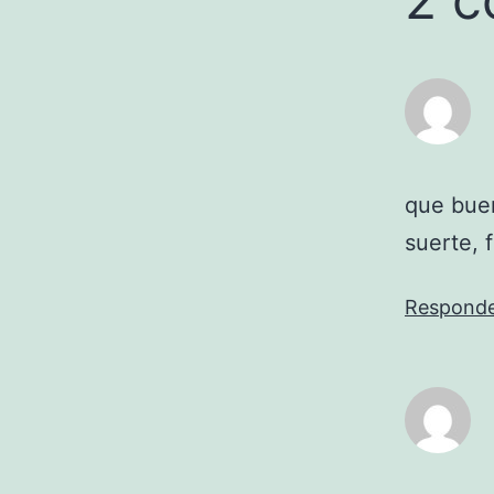
que buen
suerte, f
Respond