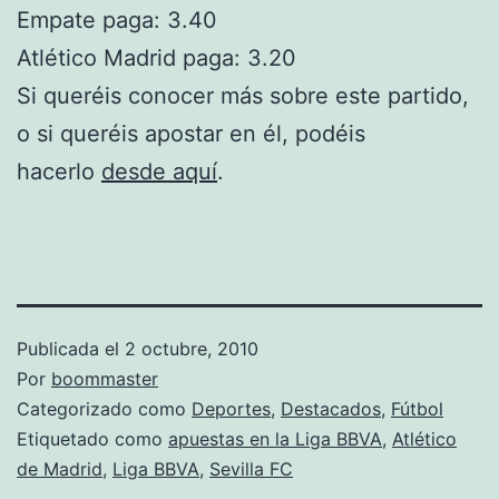
Empate paga: 3.40
Atlético Madrid paga: 3.20
Si queréis conocer más sobre este partido,
o si queréis apostar en él, podéis
hacerlo
desde aquí
.
Publicada el
2 octubre, 2010
Por
boommaster
Categorizado como
Deportes
,
Destacados
,
Fútbol
Etiquetado como
apuestas en la Liga BBVA
,
Atlético
de Madrid
,
Liga BBVA
,
Sevilla FC