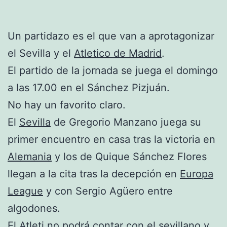
Un partidazo es el que van a aprotagonizar
el Sevilla y el
Atletico de Madrid
.
El partido de la jornada se juega el domingo
a las 17.00 en el Sánchez Pizjuán.
No hay un favorito claro.
El
Sevilla
de Gregorio Manzano juega su
primer encuentro en casa tras la victoria en
Alemania
y los de Quique Sánchez Flores
llegan a la cita tras la decepción en
Europa
League
y con Sergio Agüero entre
algodones.
El Atleti no podrá contar con el sevillano y