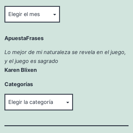
Bitácora
ApuestaFrases
Lo mejor de mi naturaleza se revela en el juego,
y el juego es sagrado
Karen Blixen
Categorías
Categorías