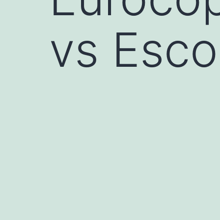
vs Esco