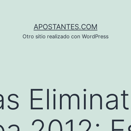
APOSTANTES.COM
Otro sitio realizado con WordPress
s Eliminat
pa 2012: 