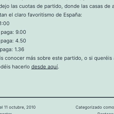
dejo las cuotas de partido, donde las casas de
tan el claro favoritismo de España:
1:00
 paga: 9.00
 paga: 4.50
paga: 1.36
is conocer más sobre este partido, o si queréis
odéis hacerlo
desde aquí
.
el
11 octubre, 2010
Categorizado com