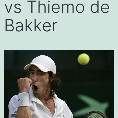
vs Thiemo de
Bakker