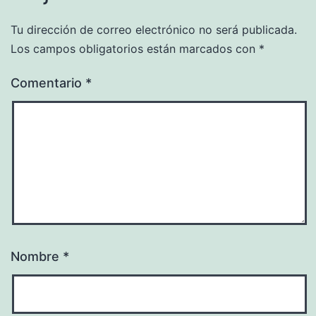
Tu dirección de correo electrónico no será publicada.
Los campos obligatorios están marcados con
*
Comentario
*
Nombre
*