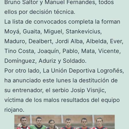
Bruno Saltor y Manuel Fernandes, todos
ellos por decisión técnica.
La lista de convocados completa la forman
Moyá, Guaita, Miguel, Stankevicius,
Maduro, Dealbert, Jordi Alba, Albelda, Ever,
Tino Costa, Joaquín, Pablo, Mata, Vicente,
Domínguez, Aduriz y Soldado.
Por otro lado, La Unión Deportiva Logroñés,
ha anunciado este lunes la destitución de
su entrenador, el serbio Josip Visnjic,
víctima de los malos resultados del equipo
riojano.