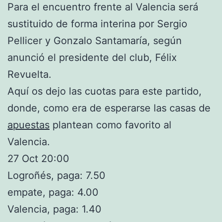
Para el encuentro frente al Valencia será
sustituido de forma interina por Sergio
Pellicer y Gonzalo Santamaría, según
anunció el presidente del club, Félix
Revuelta.
Aquí os dejo las cuotas para este partido,
donde, como era de esperarse las casas de
apuestas
plantean como favorito al
Valencia.
27 Oct 20:00
Logroñés, paga: 7.50
empate, paga: 4.00
Valencia, paga: 1.40