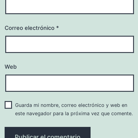
Correo electrónico
*
Web
Guarda mi nombre, correo electrónico y web en
este navegador para la próxima vez que comente.