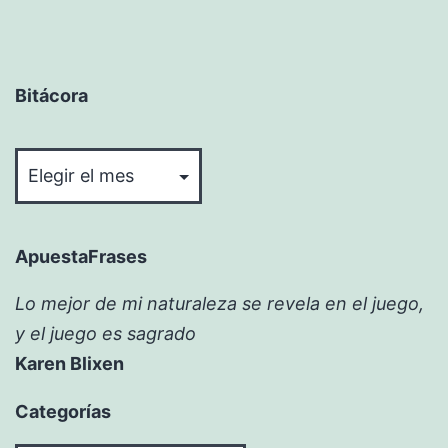
Bitácora
Bitácora
ApuestaFrases
Lo mejor de mi naturaleza se revela en el juego,
y el juego es sagrado
Karen Blixen
Categorías