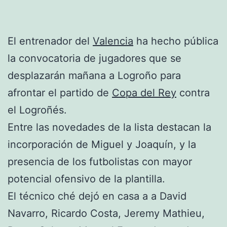
El entrenador del
Valencia
ha hecho pública
la convocatoria de jugadores que se
desplazarán mañana a Logroño para
afrontar el partido de
Copa del Rey
contra
el Logroñés.
Entre las novedades de la lista destacan la
incorporación de Miguel y Joaquín, y la
presencia de los futbolistas con mayor
potencial ofensivo de la plantilla.
El técnico ché dejó en casa a a David
Navarro, Ricardo Costa, Jeremy Mathieu,