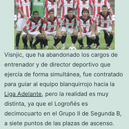
Visnjic, que ha abandonado los cargos de
entrenador y de director deportivo que
ejercía de forma simultánea, fue contratado
para guiar al equipo blanquirrojo hacia la
Liga Adelante
, pero la realidad es muy
distinta, ya que el Logroñés es
decimocuarto en el Grupo II de Segunda B,
a siete puntos de las plazas de ascenso.