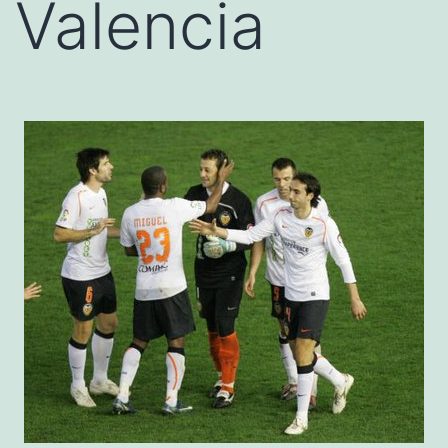
Valencia