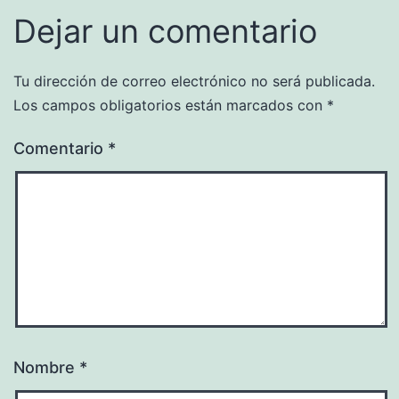
Dejar un comentario
Tu dirección de correo electrónico no será publicada.
Los campos obligatorios están marcados con
*
Comentario
*
Nombre
*