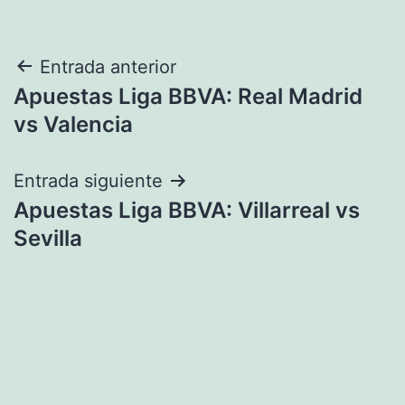
Navegación
Entrada anterior
Apuestas Liga BBVA: Real Madrid
de
vs Valencia
entradas
Entrada siguiente
Apuestas Liga BBVA: Villarreal vs
Sevilla