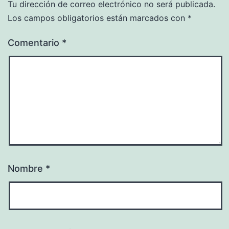
Tu dirección de correo electrónico no será publicada.
Los campos obligatorios están marcados con
*
Comentario
*
Nombre
*