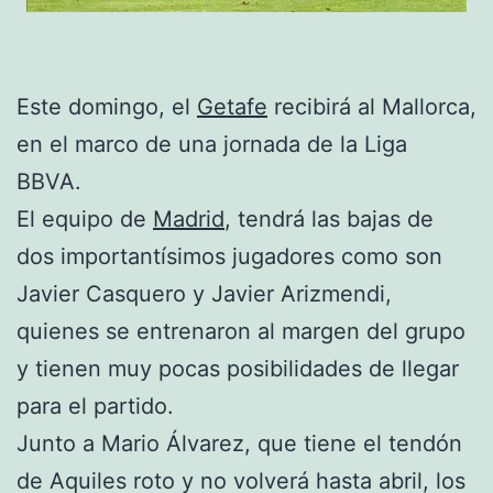
Este domingo, el
Getafe
recibirá al Mallorca,
en el marco de una jornada de la Liga
BBVA.
El equipo de
Madrid
, tendrá las bajas de
dos importantísimos jugadores como son
Javier Casquero y Javier Arizmendi,
quienes se entrenaron al margen del grupo
y tienen muy pocas posibilidades de llegar
para el partido.
Junto a Mario Álvarez, que tiene el tendón
de Aquiles roto y no volverá hasta abril, los