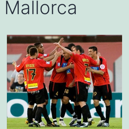
Mallorca