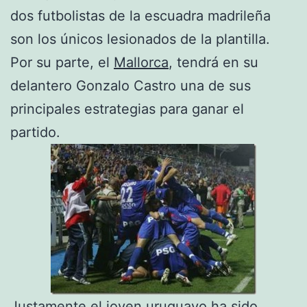
dos futbolistas de la escuadra madrileña
son los únicos lesionados de la plantilla.
Por su parte, el
Mallorca
, tendrá en su
delantero Gonzalo Castro una de sus
principales estrategias para ganar el
partido.
Justamente el joven uruguayo ha sido