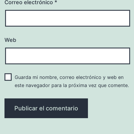
Correo electrónico
*
Web
Guarda mi nombre, correo electrónico y web en
este navegador para la próxima vez que comente.