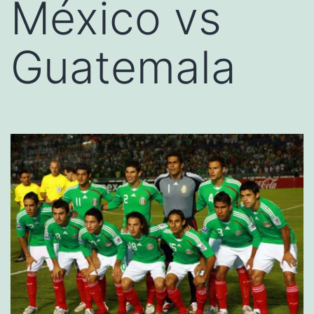
México vs
Guatemala