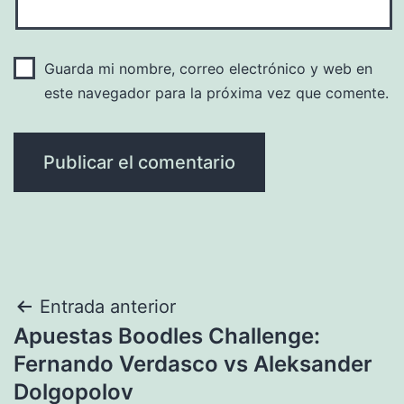
Guarda mi nombre, correo electrónico y web en
este navegador para la próxima vez que comente.
Navegación
Entrada anterior
Apuestas Boodles Challenge:
de
Fernando Verdasco vs Aleksander
entradas
Dolgopolov