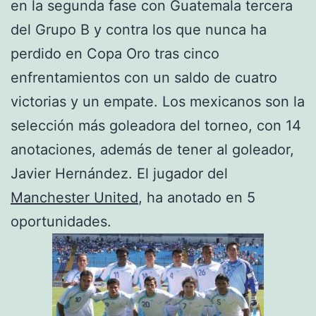
en la segunda fase con Guatemala tercera
del Grupo B y contra los que nunca ha
perdido en Copa Oro tras cinco
enfrentamientos con un saldo de cuatro
victorias y un empate. Los mexicanos son la
selección más goleadora del torneo, con 14
anotaciones, además de tener al goleador,
Javier Hernández. El jugador del
Manchester United
, ha anotado en 5
oportunidades.