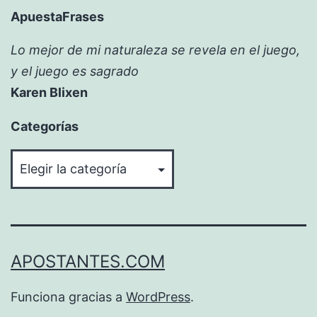
ApuestaFrases
Lo mejor de mi naturaleza se revela en el juego,
y el juego es sagrado
Karen Blixen
Categorías
Categorías
APOSTANTES.COM
Funciona gracias a
WordPress
.