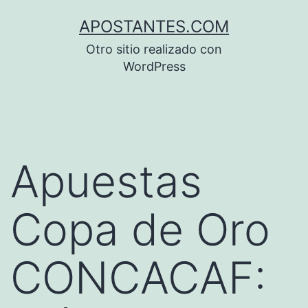
Saltar
APOSTANTES.COM
al
Otro sitio realizado con
contenido
WordPress
Apuestas
Copa de Oro
CONCACAF: