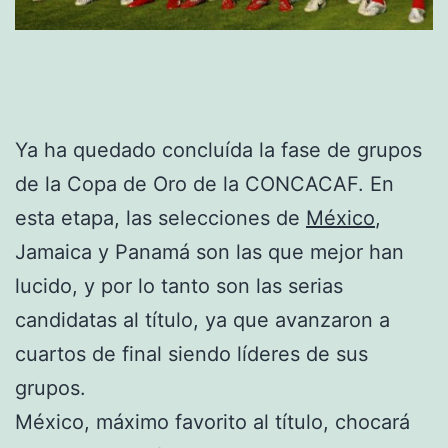
Ya ha quedado concluída la fase de grupos
de la Copa de Oro de la CONCACAF. En
esta etapa, las selecciones de
México
,
Jamaica y Panamá son las que mejor han
lucido, y por lo tanto son las serias
candidatas al título, ya que avanzaron a
cuartos de final siendo líderes de sus
grupos.
México, máximo favorito al título, chocará