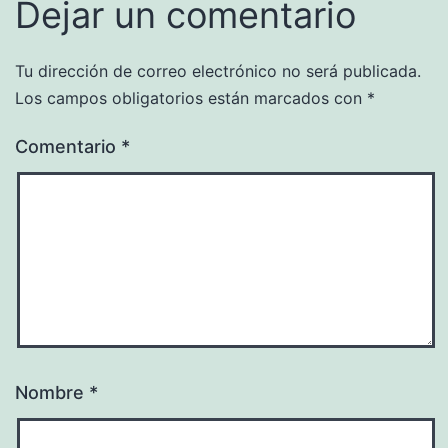
Dejar un comentario
Tu dirección de correo electrónico no será publicada.
Los campos obligatorios están marcados con
*
Comentario
*
Nombre
*