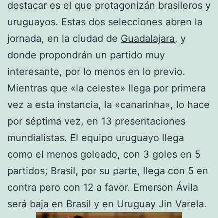
destacar es el que protagonizán brasileros y
uruguayos. Estas dos selecciones abren la
jornada, en la ciudad de
Guadalajara
, y
donde propondrán un partido muy
interesante, por lo menos en lo previo.
Mientras que «la celeste» llega por primera
vez a esta instancia, la «canarinha», lo hace
por séptima vez, en 13 presentaciones
mundialistas. El equipo uruguayo llega
como el menos goleado, con 3 goles en 5
partidos; Brasil, por su parte, llega con 5 en
contra pero con 12 a favor. Emerson Ávila
será baja en Brasil y en Uruguay Jin Varela.