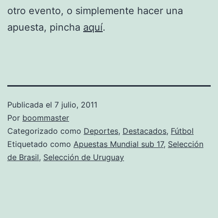
otro evento, o simplemente hacer una
apuesta, pincha
aquí
.
Publicada el
7 julio, 2011
Por
boommaster
Categorizado como
Deportes
,
Destacados
,
Fútbol
Etiquetado como
Apuestas Mundial sub 17
,
Selección
de Brasil
,
Selección de Uruguay