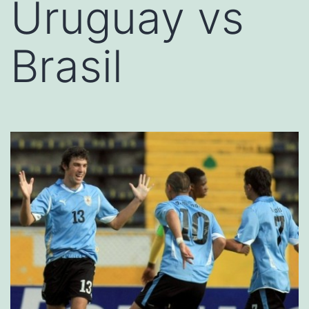
Uruguay vs
Brasil