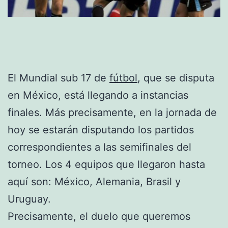
El Mundial sub 17 de
fútbol
, que se disputa
en México, está llegando a instancias
finales. Más precisamente, en la jornada de
hoy se estarán disputando los partidos
correspondientes a las semifinales del
torneo. Los 4 equipos que llegaron hasta
aquí son: México, Alemania, Brasil y
Uruguay.
Precisamente, el duelo que queremos