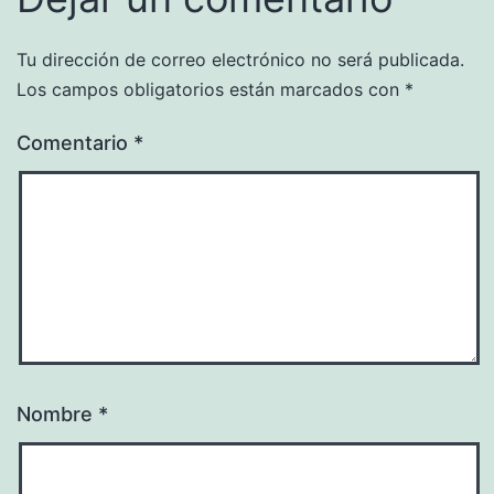
Tu dirección de correo electrónico no será publicada.
Los campos obligatorios están marcados con
*
Comentario
*
Nombre
*