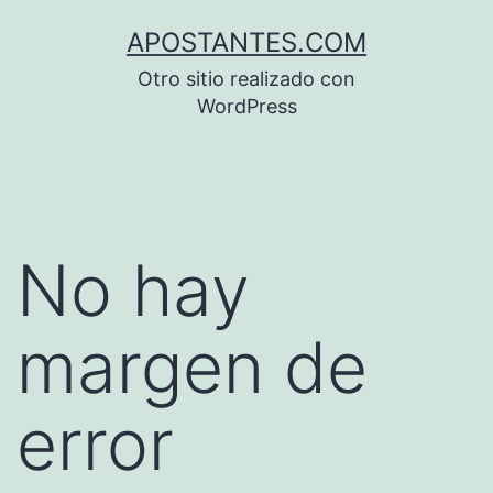
Saltar
APOSTANTES.COM
al
Otro sitio realizado con
contenido
WordPress
No hay
margen de
error