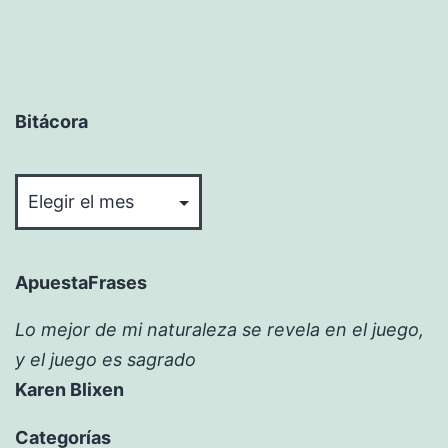
Bitácora
Bitácora
ApuestaFrases
Lo mejor de mi naturaleza se revela en el juego,
y el juego es sagrado
Karen Blixen
Categorías