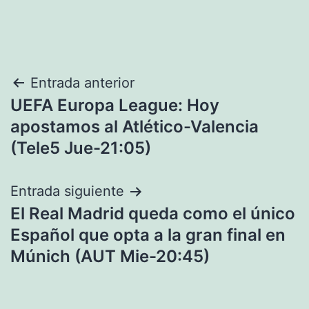
Navegación
Entrada anterior
UEFA Europa League: Hoy
de
apostamos al Atlético-Valencia
entradas
(Tele5 Jue-21:05)
Entrada siguiente
El Real Madrid queda como el único
Español que opta a la gran final en
Múnich (AUT Mie-20:45)