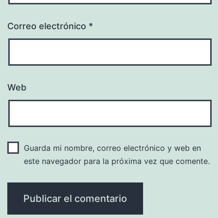
Correo electrónico
*
Web
Guarda mi nombre, correo electrónico y web en
este navegador para la próxima vez que comente.