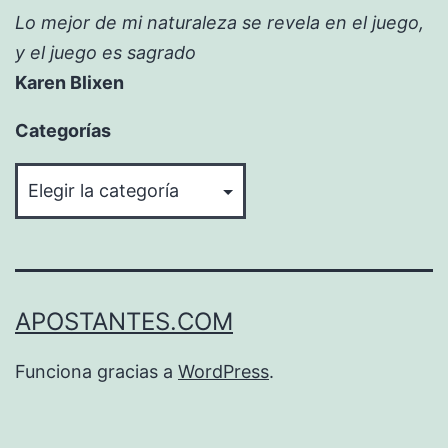
Lo mejor de mi naturaleza se revela en el juego,
y el juego es sagrado
Karen Blixen
Categorías
Categorías
APOSTANTES.COM
Funciona gracias a
WordPress
.