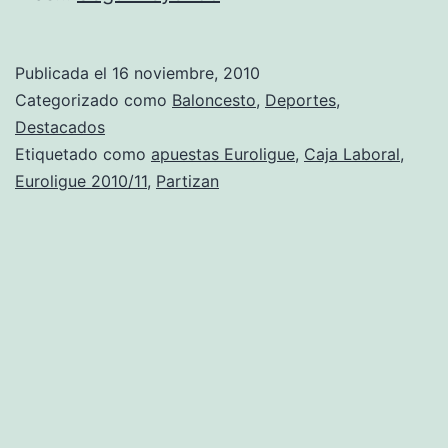
EuroLeague
2010/11:
Publicada el
16 noviembre, 2010
Partizan
Categorizado como
Baloncesto
,
Deportes
,
vs
Destacados
Etiquetado como
apuestas Euroligue
,
Caja Laboral
,
Caja
Euroligue 2010/11
,
Partizan
Laboral