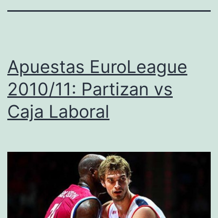
Apuestas EuroLeague
2010/11: Partizan vs
Caja Laboral