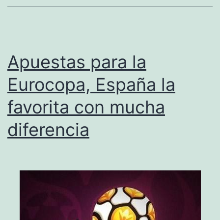
Apuestas para la
Eurocopa, España la
favorita con mucha
diferencia