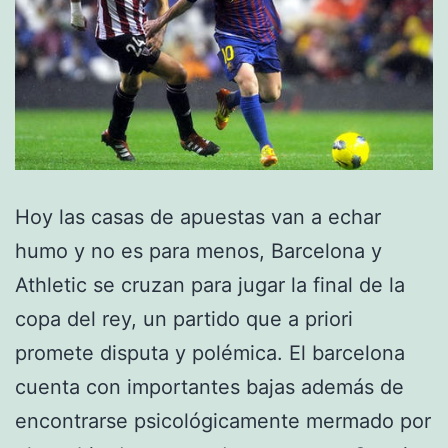
Hoy las casas de apuestas van a echar
humo y no es para menos, Barcelona y
Athletic se cruzan para jugar la final de la
copa del rey, un partido que a priori
promete disputa y polémica. El barcelona
cuenta con importantes bajas además de
encontrarse psicológicamente mermado por