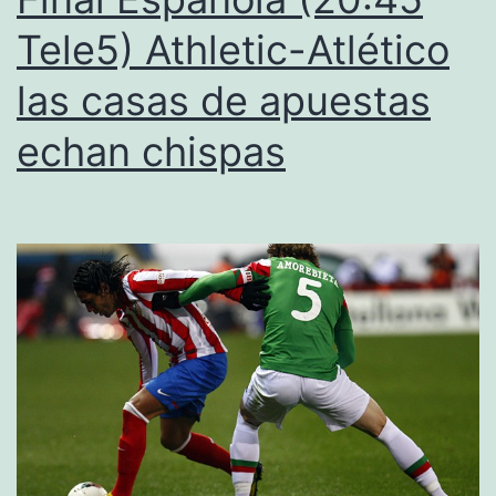
Athletic-
Barcelona
Tele5) Athletic-Atlético
las casas de apuestas
echan chispas