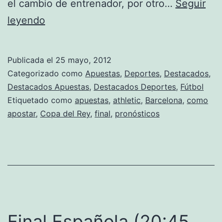
el cambio de entrenador, por otro…
Seguir
Última
leyendo
apuesta
futbolística
Publicada el
25 mayo, 2012
de
Categorizado como
Apuestas
,
Deportes
,
Destacados
,
la
Destacados Apuestas
,
Destacados Deportes
,
Fútbol
Etiquetado como
apuestas
,
athletic
,
Barcelona
,
como
temporada
apostar
,
Copa del Rey
,
final
,
pronósticos
Final
de
la
copa
del
Rey
Final Española (20:45