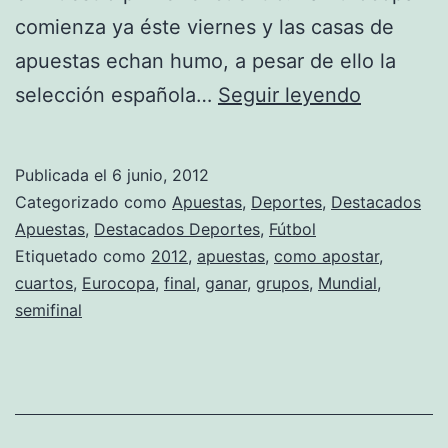
comienza ya éste viernes y las casas de
apuestas echan humo, a pesar de ello la
Apuestas
selección española…
Seguir leyendo
para
la
Publicada el
6 junio, 2012
Eurocopa
Categorizado como
Apuestas
,
Deportes
,
Destacados
España
Apuestas
,
Destacados Deportes
,
Fútbol
Etiquetado como
2012
,
apuestas
,
como apostar
,
la
cuartos
,
Eurocopa
,
final
,
ganar
,
grupos
,
Mundial
,
favorita
semifinal
con
mucha
diferenci