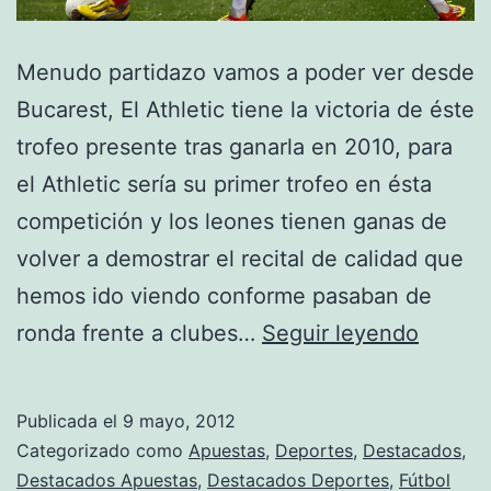
Menudo partidazo vamos a poder ver desde
Bucarest, El Athletic tiene la victoria de éste
trofeo presente tras ganarla en 2010, para
el Athletic sería su primer trofeo en ésta
competición y los leones tienen ganas de
volver a demostrar el recital de calidad que
hemos ido viendo conforme pasaban de
Final
ronda frente a clubes…
Seguir leyendo
Españo
(20:45
Publicada el
9 mayo, 2012
Tele5)
Categorizado como
Apuestas
,
Deportes
,
Destacados
,
Athleti
Destacados Apuestas
,
Destacados Deportes
,
Fútbol