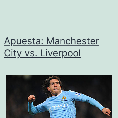
Apuesta: Manchester
City vs. Liverpool