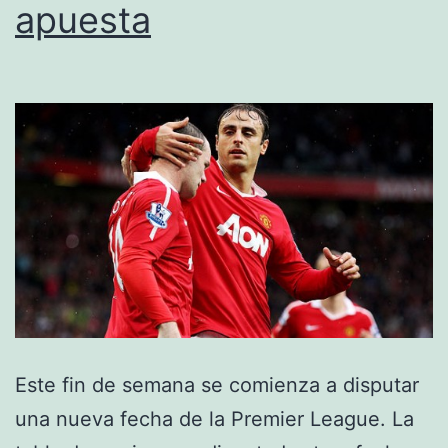
apuesta
Este fin de semana se comienza a disputar
una nueva fecha de la Premier League. La