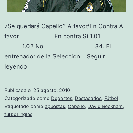
¿Se quedará Capello? A favor/En Contra A
favor En contra Sí 1.01
1.02 No 34. El
entrenador de la Selección…
Seguir
¿Se
leyendo
quedará
Capello?
Publicada el
25 agosto, 2010
Categorizado como
Deportes
,
Destacados
,
Fútbol
Etiquetado como
apuestas
,
Capello
,
David Beckham
,
fútbol inglés