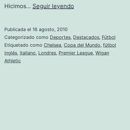
Apuesta
Hicimos…
Seguir leyendo
por
el
Publicada el
16 agosto, 2010
ganador
Categorizado como
Deportes
,
Destacados
,
Fútbol
de
Etiquetado como
Chelsea
,
Copa del Mundo
,
fútbol
inglés
,
italiano
,
Londres
,
Premier League
,
Wigan
Chelsea-
Athletic
Wigan