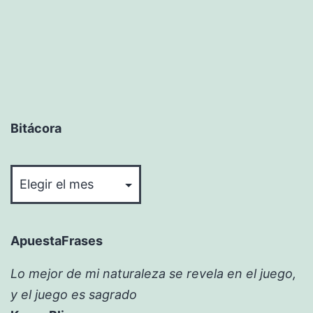
Bitácora
Bitácora
ApuestaFrases
Lo mejor de mi naturaleza se revela en el juego,
y el juego es sagrado