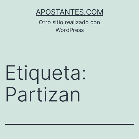
Saltar
APOSTANTES.COM
al
Otro sitio realizado con
contenido
WordPress
Etiqueta:
Partizan