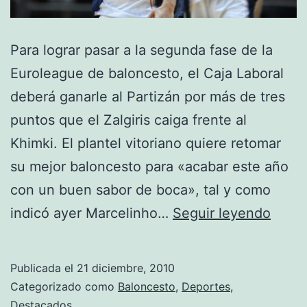
Para lograr pasar a la segunda fase de la
Euroleague de baloncesto, el Caja Laboral
deberá ganarle al Partizán por más de tres
puntos que el Zalgiris caiga frente al
Khimki. El plantel vitoriano quiere retomar
su mejor baloncesto para «acabar este año
con un buen sabor de boca», tal y como
Apue
indicó ayer Marcelinho…
Seguir leyendo
Eurol
Caja
Publicada el
21 diciembre, 2010
Labor
Categorizado como
Baloncesto
,
Deportes
,
vs
Destacados