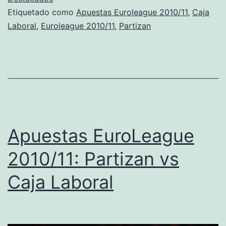
Etiquetado como
Apuestas Euroleague 2010/11
,
Caja
Parti
Laboral
,
Euroleague 2010/11
,
Partizan
Apuestas EuroLeague
2010/11: Partizan vs
Caja Laboral