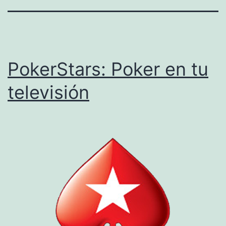
PokerStars: Poker en tu
televisión