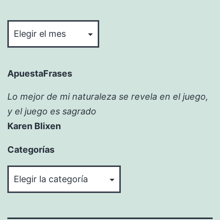
Bitácora
ApuestaFrases
Lo mejor de mi naturaleza se revela en el juego,
y el juego es sagrado
Karen Blixen
Categorías
Categorías