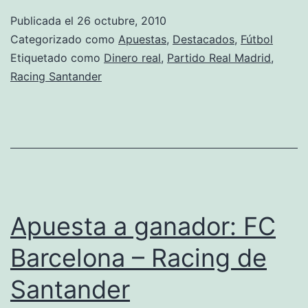
arrasó
Publicada el
26 octubre, 2010
en
Categorizado como
Apuestas
,
Destacados
,
Fútbol
las
Etiquetado como
Dinero real
,
Partido Real Madrid
,
Racing Santander
apuestas
y
al
Racing
Apuesta a ganador: FC
Barcelona – Racing de
Santander