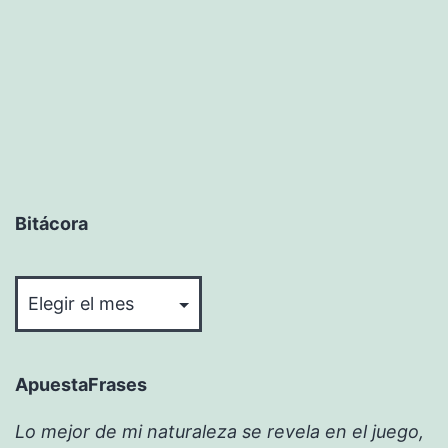
Santander
Bitácora
Bitácora
ApuestaFrases
Lo mejor de mi naturaleza se revela en el juego,