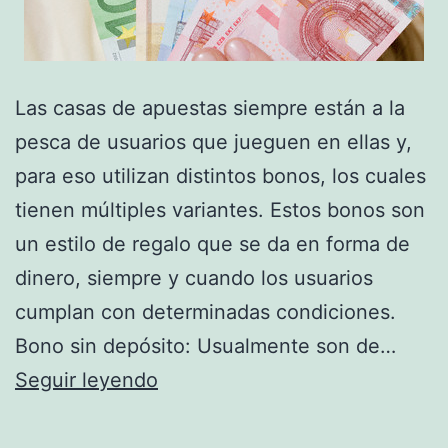
Las casas de apuestas siempre están a la
pesca de usuarios que jueguen en ellas y,
para eso utilizan distintos bonos, los cuales
tienen múltiples variantes. Estos bonos son
un estilo de regalo que se da en forma de
dinero, siempre y cuando los usuarios
cumplan con determinadas condiciones.
Bono sin depósito: Usualmente son de…
¿Qué
Seguir leyendo
tipos
de