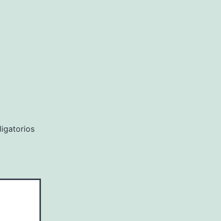
igatorios