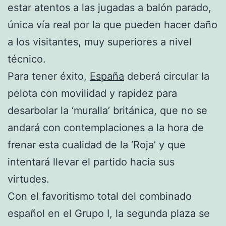
estar atentos a las jugadas a balón parado,
única vía real por la que pueden hacer daño
a los visitantes, muy superiores a nivel
técnico.
Para tener éxito,
España
deberá circular la
pelota con movilidad y rapidez para
desarbolar la ‘muralla’ británica, que no se
andará con contemplaciones a la hora de
frenar esta cualidad de la ‘Roja’ y que
intentará llevar el partido hacia sus
virtudes.
Con el favoritismo total del combinado
español en el Grupo I, la segunda plaza se