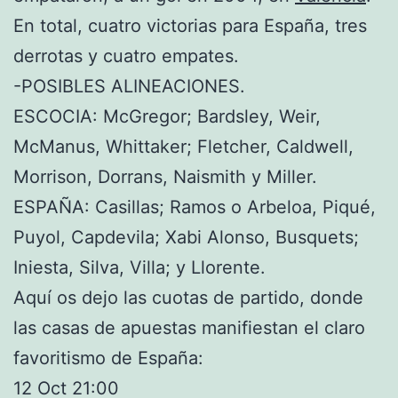
En total, cuatro victorias para España, tres
derrotas y cuatro empates.
-POSIBLES ALINEACIONES.
ESCOCIA: McGregor; Bardsley, Weir,
McManus, Whittaker; Fletcher, Caldwell,
Morrison, Dorrans, Naismith y Miller.
ESPAÑA: Casillas; Ramos o Arbeloa, Piqué,
Puyol, Capdevila; Xabi Alonso, Busquets;
Iniesta, Silva, Villa; y Llorente.
Aquí os dejo las cuotas de partido, donde
las casas de apuestas manifiestan el claro
favoritismo de España:
12 Oct 21:00