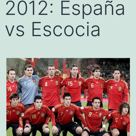
2012: España
vs Escocia