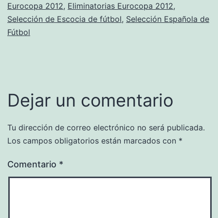
Eurocopa 2012
,
Eliminatorias Eurocopa 2012
,
Selección de Escocia de fútbol
,
Selección Española de
Fútbol
Dejar un comentario
Tu dirección de correo electrónico no será publicada.
Los campos obligatorios están marcados con
*
Comentario
*