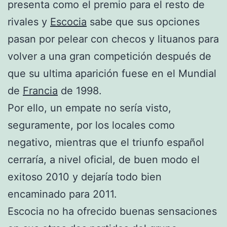
presenta como el premio para el resto de
rivales y
Escocia
sabe que sus opciones
pasan por pelear con checos y lituanos para
volver a una gran competición después de
que su ultima aparición fuese en el Mundial
de
Francia
de 1998.
Por ello, un empate no sería visto,
seguramente, por los locales como
negativo, mientras que el triunfo español
cerraría, a nivel oficial, de buen modo el
exitoso 2010 y dejaría todo bien
encaminado para 2011.
Escocia no ha ofrecido buenas sensaciones