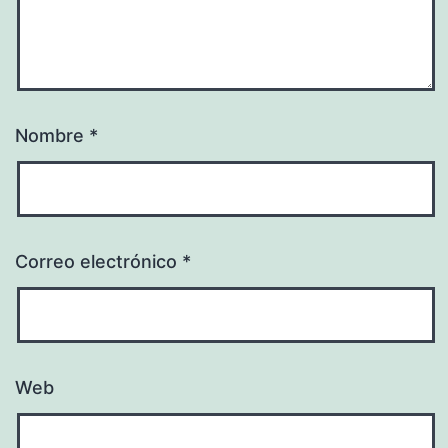
Nombre
*
Correo electrónico
*
Web