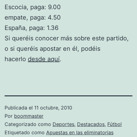
Escocia, paga: 9.00
empate, paga: 4.50
España, paga: 1.36
Si queréis conocer más sobre este partido,
o si queréis apostar en él, podéis
hacerlo
desde aquí
.
Publicada el
11 octubre, 2010
Por
boommaster
Categorizado como
Deportes
,
Destacados
,
Fútbol
Etiquetado como
Apuestas en las eliminatorias