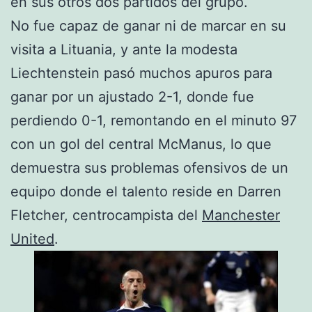
en sus otros dos partidos del grupo.
No fue capaz de ganar ni de marcar en su
visita a Lituania, y ante la modesta
Liechtenstein pasó muchos apuros para
ganar por un ajustado 2-1, donde fue
perdiendo 0-1, remontando en el minuto 97
con un gol del central McManus, lo que
demuestra sus problemas ofensivos de un
equipo donde el talento reside en Darren
Fletcher, centrocampista del
Manchester
United
.