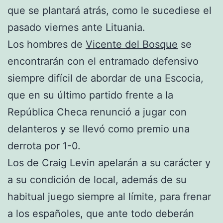
que se plantará atrás, como le sucediese el
pasado viernes ante Lituania.
Los hombres de
Vicente del Bosque
se
encontrarán con el entramado defensivo
siempre difícil de abordar de una Escocia,
que en su último partido frente a la
República Checa renunció a jugar con
delanteros y se llevó como premio una
derrota por 1-0.
Los de Craig Levin apelarán a su carácter y
a su condición de local, además de su
habitual juego siempre al límite, para frenar
a los españoles, que ante todo deberán