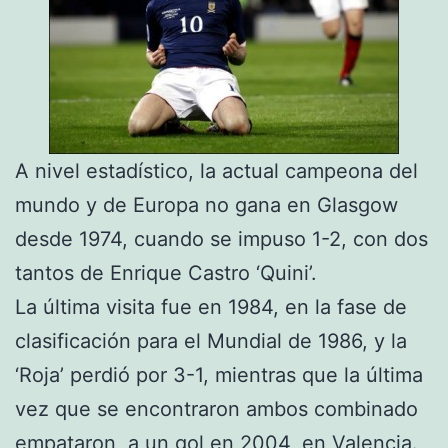
A nivel estadístico, la actual campeona del
mundo y de Europa no gana en Glasgow
desde 1974, cuando se impuso 1-2, con dos
tantos de Enrique Castro ‘Quini’.
La última visita fue en 1984, en la fase de
clasificación para el Mundial de 1986, y la
‘Roja’ perdió por 3-1, mientras que la última
vez que se encontraron ambos combinado
empataron, a un gol en 2004, en
Valencia
.