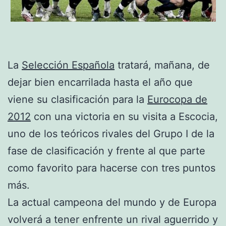
La
Selección Española
tratará, mañana, de
dejar bien encarrilada hasta el año que
viene su clasificación para la
Eurocopa de
2012
con una victoria en su visita a Escocia,
uno de los teóricos rivales del Grupo I de la
fase de clasificación y frente al que parte
como favorito para hacerse con tres puntos
más.
La actual campeona del mundo y de Europa
volverá a tener enfrente un rival aguerrido y