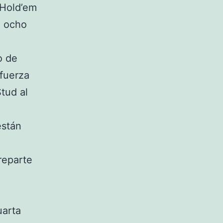
 Hold’em
e ocho
o de
 fuerza
tud al
están
reparte
uarta