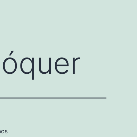
póquer
mos