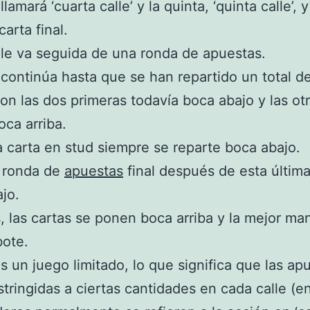
llamará ‘cuarta calle’ y la quinta, ‘quinta calle’, y
carta final.
le va seguida de una ronda de apuestas.
 continúa hasta que se han repartido un total de
con las dos primeras todavía boca abajo y las ot
oca arriba.
a carta en stud siempre se reparte boca abajo.
 ronda de
apuestas
final después de esta última
jo.
 las cartas se ponen boca arriba y la mejor ma
bote.
es un juego limitado, lo que significa que las ap
stringidas a ciertas cantidades en cada calle (e