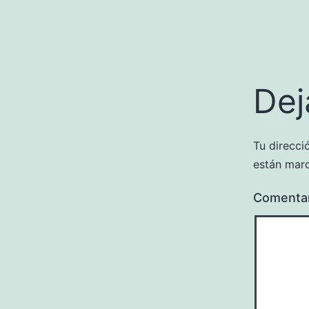
Dej
Tu direcci
están mar
Comenta