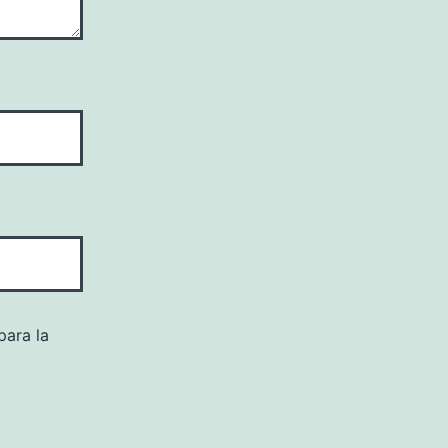
para la