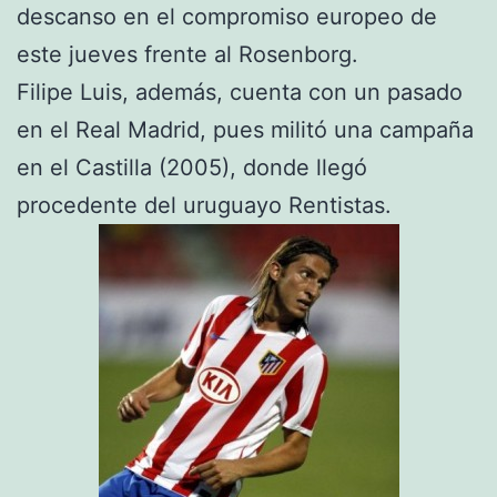
descanso en el compromiso europeo de
este jueves frente al Rosenborg.
Filipe Luis, además, cuenta con un pasado
en el Real Madrid, pues militó una campaña
en el Castilla (2005), donde llegó
procedente del uruguayo Rentistas.