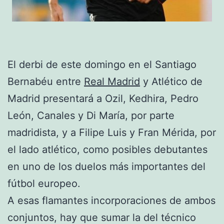
El derbi de este domingo en el Santiago
Bernabéu entre
Real Madrid
y Atlético de
Madrid presentará a Ozil, Kedhira, Pedro
León, Canales y Di María, por parte
madridista, y a Filipe Luis y Fran Mérida, por
el lado atlético, como posibles debutantes
en uno de los duelos más importantes del
fútbol europeo.
A esas flamantes incorporaciones de ambos
conjuntos, hay que sumar la del técnico