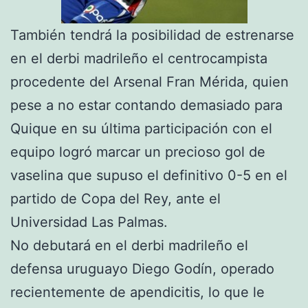
También tendrá la posibilidad de estrenarse
en el derbi madrileño el centrocampista
procedente del Arsenal Fran Mérida, quien
pese a no estar contando demasiado para
Quique en su última participación con el
equipo logró marcar un precioso gol de
vaselina que supuso el definitivo 0-5 en el
partido de Copa del Rey, ante el
Universidad Las Palmas.
No debutará en el derbi madrileño el
defensa uruguayo Diego Godín, operado
recientemente de apendicitis, lo que le