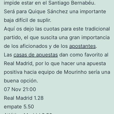
impide estar en el Santiago Bernabéu.
Será para Quique Sánchez una importante
baja difícil de suplir.
Aquí os dejo las cuotas para este tradicional
partido, el que suscita una gran importancia
de los aficionados y de los
apostantes
.
Las
casas de apuestas
dan como favorito al
Real Madrid, por lo que hacer una apuesta
positiva hacia equipo de Mourinho sería una
buena opción.
07 Nov 21:00
Real Madrid 1.28
empate 5.50