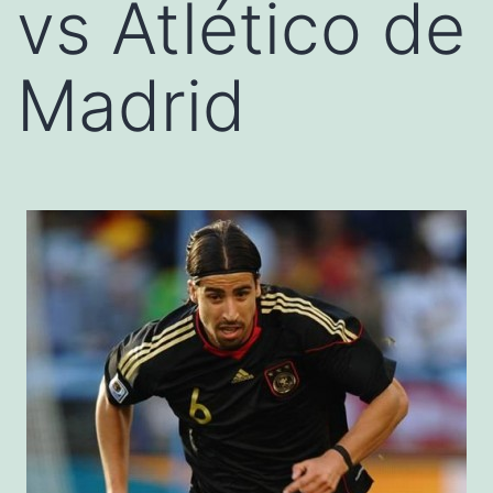
vs Atlético de
Madrid