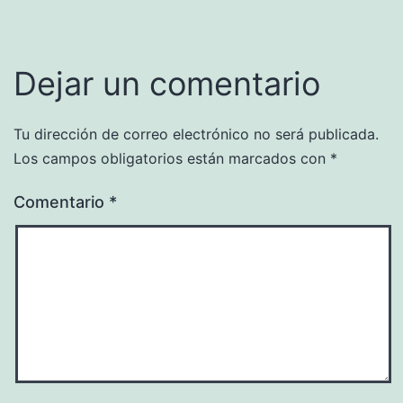
Dejar un comentario
Tu dirección de correo electrónico no será publicada.
Los campos obligatorios están marcados con
*
Comentario
*