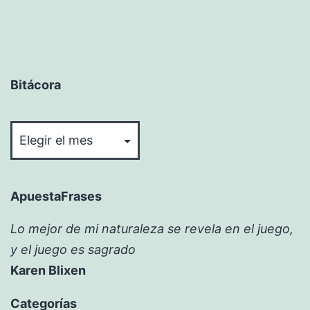
Bitácora
Bitácora
ApuestaFrases
Lo mejor de mi naturaleza se revela en el juego,
y el juego es sagrado
Karen Blixen
Categorías