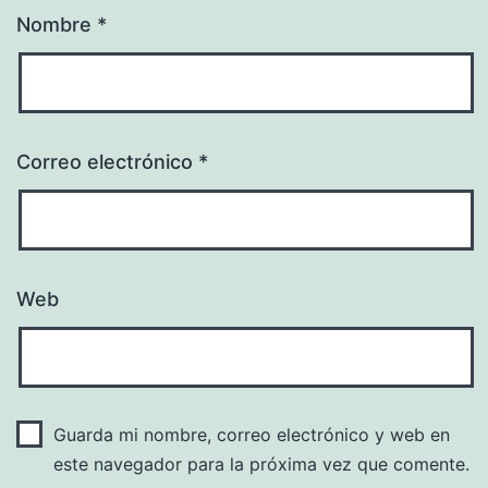
Nombre
*
Correo electrónico
*
Web
Guarda mi nombre, correo electrónico y web en
este navegador para la próxima vez que comente.