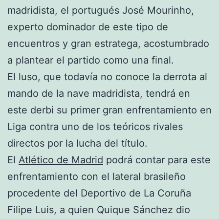
madridista, el portugués José Mourinho,
experto dominador de este tipo de
encuentros y gran estratega, acostumbrado
a plantear el partido como una final.
El luso, que todavía no conoce la derrota al
mando de la nave madridista, tendrá en
este derbi su primer gran enfrentamiento en
Liga contra uno de los teóricos rivales
directos por la lucha del título.
El
Atlético de Madrid
podrá contar para este
enfrentamiento con el lateral brasileño
procedente del Deportivo de La Coruña
Filipe Luis, a quien Quique Sánchez dio