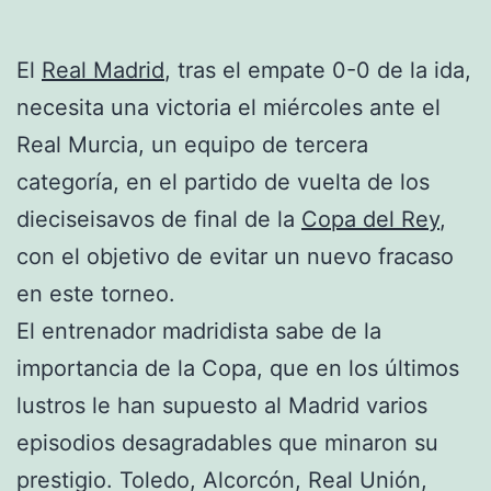
El
Real Madrid
, tras el empate 0-0 de la ida,
necesita una victoria el miércoles ante el
Real Murcia, un equipo de tercera
categoría, en el partido de vuelta de los
dieciseisavos de final de la
Copa del Rey
,
con el objetivo de evitar un nuevo fracaso
en este torneo.
El entrenador madridista sabe de la
importancia de la Copa, que en los últimos
lustros le han supuesto al Madrid varios
episodios desagradables que minaron su
prestigio. Toledo, Alcorcón, Real Unión,