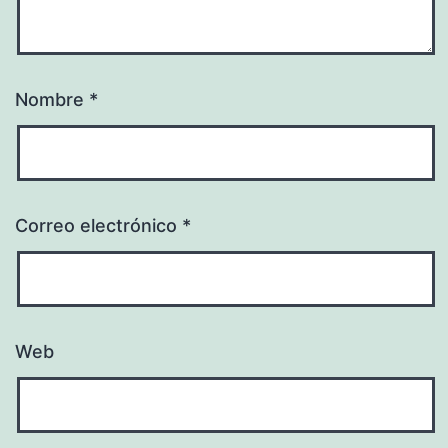
Nombre
*
Correo electrónico
*
Web