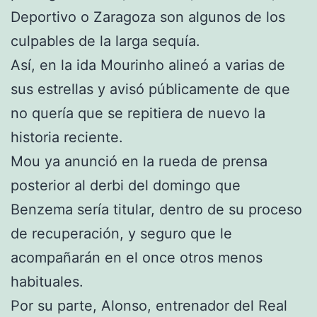
Deportivo o Zaragoza son algunos de los
culpables de la larga sequía.
Así, en la ida Mourinho alineó a varias de
sus estrellas y avisó públicamente de que
no quería que se repitiera de nuevo la
historia reciente.
Mou ya anunció en la rueda de prensa
posterior al derbi del domingo que
Benzema sería titular, dentro de su proceso
de recuperación, y seguro que le
acompañarán en el once otros menos
habituales.
Por su parte, Alonso, entrenador del Real