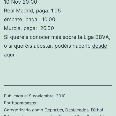
10 Nov 20:00
Real Madrid, paga: 1.05
empate, paga: 10.00
Murcia, paga: 26.00
Si queréis conocer más sobre la Liga BBVA,
o si queréis apostar, podéis hacerlo
desde
aquí
.
Publicada el
9 noviembre, 2010
Por
boommaster
Categorizado como
Deportes
,
Destacados
,
Fútbol