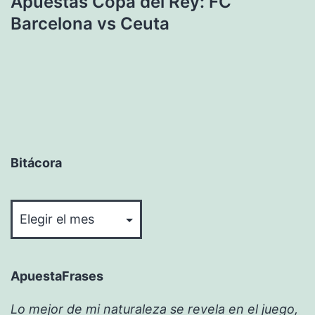
Apuestas Copa del Rey: FC
Barcelona vs Ceuta
Bitácora
Bitácora
ApuestaFrases
Lo mejor de mi naturaleza se revela en el juego,