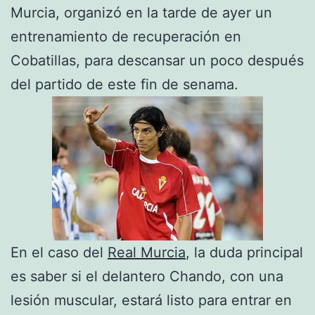
Murcia, organizó en la tarde de ayer un
entrenamiento de recuperación en
Cobatillas, para descansar un poco después
del partido de este fin de senama.
En el caso del
Real Murcia
, la duda principal
es saber si el delantero Chando, con una
lesión muscular, estará listo para entrar en