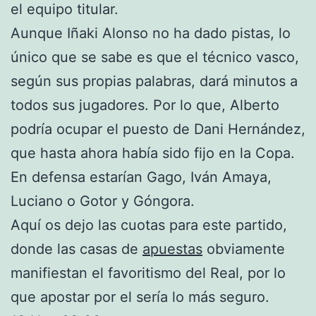
el equipo titular.
Aunque Iñaki Alonso no ha dado pistas, lo
único que se sabe es que el técnico vasco,
según sus propias palabras, dará minutos a
todos sus jugadores. Por lo que, Alberto
podría ocupar el puesto de Dani Hernández,
que hasta ahora había sido fijo en la Copa.
En defensa estarían Gago, Iván Amaya,
Luciano o Gotor y Góngora.
Aquí os dejo las cuotas para este partido,
donde las casas de
apuestas
obviamente
manifiestan el favoritismo del Real, por lo
que apostar por el sería lo más seguro.