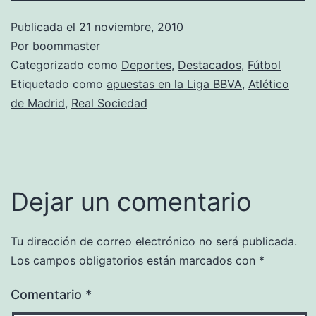
Publicada el
21 noviembre, 2010
Por
boommaster
Categorizado como
Deportes
,
Destacados
,
Fútbol
Etiquetado como
apuestas en la Liga BBVA
,
Atlético
de Madrid
,
Real Sociedad
Dejar un comentario
Tu dirección de correo electrónico no será publicada.
Los campos obligatorios están marcados con
*
Comentario
*