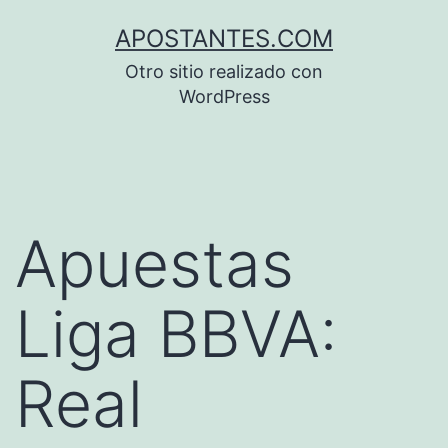
Saltar
APOSTANTES.COM
al
Otro sitio realizado con
contenido
WordPress
Apuestas
Liga BBVA:
Real