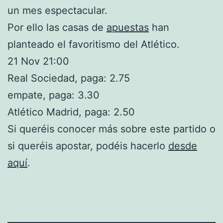
un mes espectacular.
Por ello las casas de
apuestas
han
planteado el favoritismo del Atlético.
21 Nov 21:00
Real Sociedad, paga: 2.75
empate, paga: 3.30
Atlético Madrid, paga: 2.50
Si queréis conocer más sobre este partido o
si queréis apostar, podéis hacerlo
desde
aquí
.