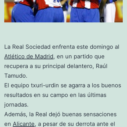
La Real Sociedad enfrenta este domingo al
Atlético de Madrid
, en un partido que
recupera a su principal delantero, Raúl
Tamudo.
El equipo txuri-urdin se agarra a los buenos
resultados en su campo en las últimas
jornadas.
Además, la Real dejó buenas sensaciones
en
Alicante
, a pesar de su derrota ante el