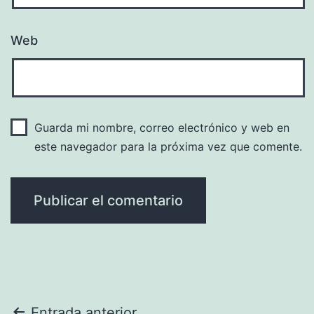
Web
Guarda mi nombre, correo electrónico y web en
este navegador para la próxima vez que comente.
Entrada anterior