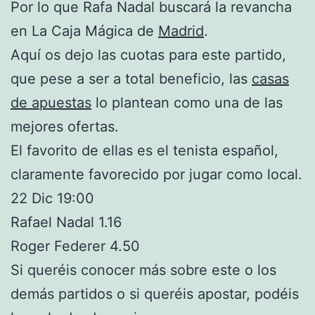
Por lo que Rafa Nadal buscará la revancha
en La Caja Mágica de
Madrid
.
Aquí os dejo las cuotas para este partido,
que pese a ser a total beneficio, las
casas
de apuestas
lo plantean como una de las
mejores ofertas.
El favorito de ellas es el tenista español,
claramente favorecido por jugar como local.
22 Dic 19:00
Rafael Nadal 1.16
Roger Federer 4.50
Si queréis conocer más sobre este o los
demás partidos o si queréis apostar, podéis