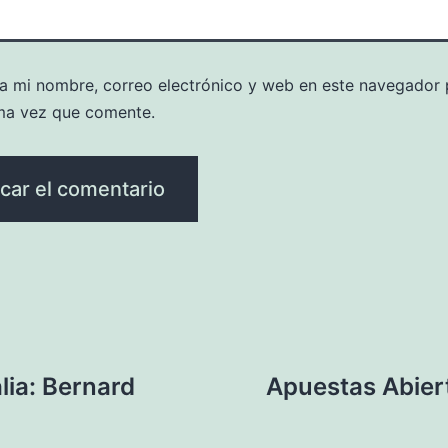
a mi nombre, correo electrónico y web en este navegador 
ma vez que comente.
lia: Bernard
Apuestas Abiert