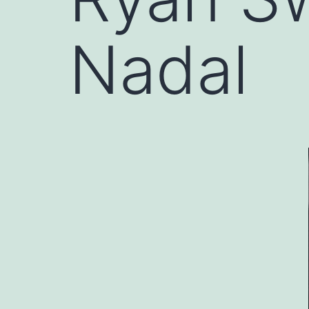
Nadal