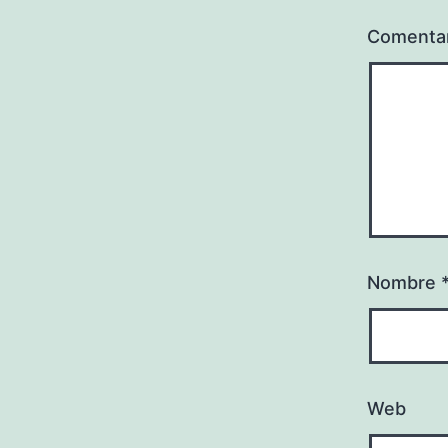
Comenta
Nombre
Web