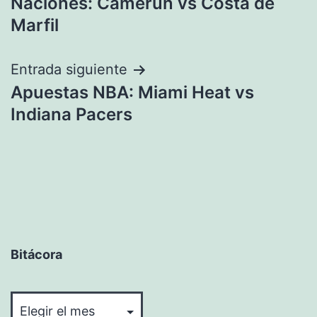
Naciones: Camerún vs Costa de
entradas
Marfil
Entrada siguiente
Apuestas NBA: Miami Heat vs
Indiana Pacers
Bitácora
Bitácora