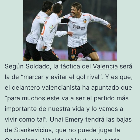
Según Soldado, la táctica del
Valencia
será
la de “marcar y evitar el gol rival”. Y es que,
el delantero valencianista ha apuntado que
“para muchos este va a ser el partido más
importante de nuestra vida y lo vamos a
vivir como tal”. Unai Emery tendrá las bajas
de Stankevicius, que no puede jugar la