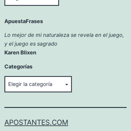
ApuestaFrases
Lo mejor de mi naturaleza se revela en el juego,
y el juego es sagrado
Karen Blixen
Categorías
Categorías
APOSTANTES.COM