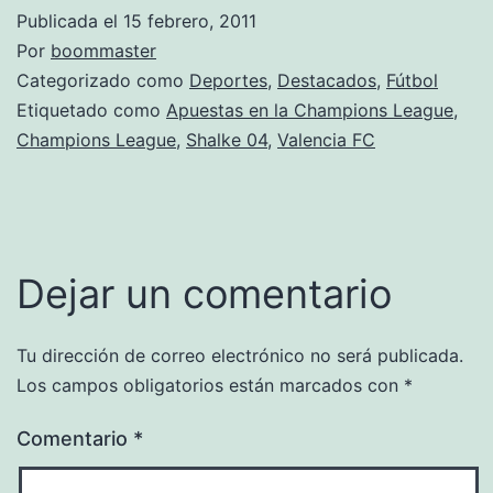
Publicada el
15 febrero, 2011
Por
boommaster
Categorizado como
Deportes
,
Destacados
,
Fútbol
Etiquetado como
Apuestas en la Champions League
,
Champions League
,
Shalke 04
,
Valencia FC
Dejar un comentario
Tu dirección de correo electrónico no será publicada.
Los campos obligatorios están marcados con
*
Comentario
*