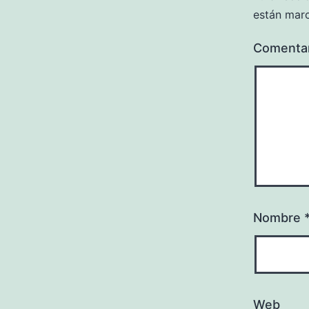
están mar
Comenta
Nombre
Web