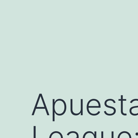
Saltar
al
contenido
Apuest
League