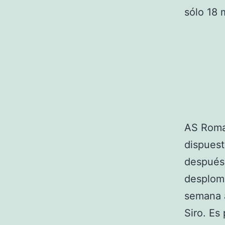
sólo 18
AS Roma,
dispuest
después 
desplomó
semana a
Siro. Es