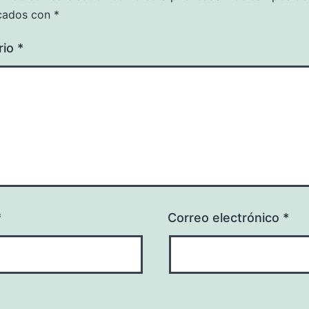
cados con
*
rio
*
*
Correo electrónico
*