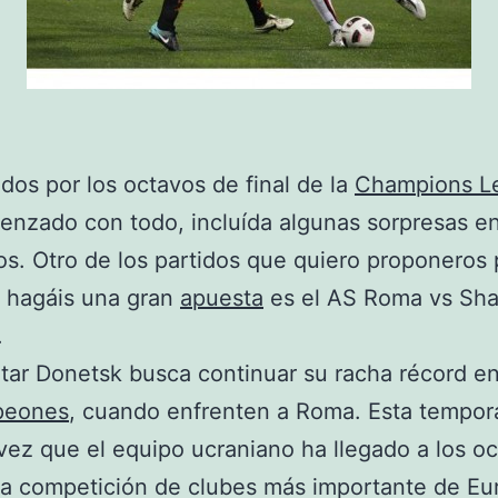
idos por los octavos de final de la
Champions L
nzado con todo, incluída algunas sorpresas en
os. Otro de los partidos que quiero proponeros
 hagáis una gran
apuesta
es el AS Roma vs Sha
.
tar Donetsk busca continuar su racha récord e
peones
, cuando enfrenten a Roma. Esta tempor
vez que el equipo ucraniano ha llegado a los o
 la competición de clubes más importante de Eu