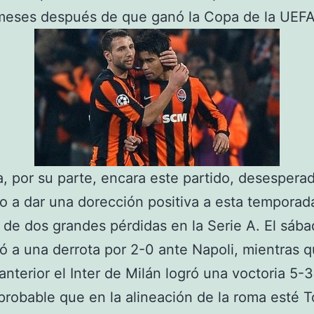
 meses después de que ganó la Copa de la UEF
 por su parte, encara este partido, desesper
o a dar una dorección positiva a esta temporad
de dos grandes pérdidas en la Serie A. El sába
 a una derrota por 2-0 ante Napoli, mientras q
nterior el Inter de Milán logró una voctoria 5-
 probable que en la alineación de la roma esté To