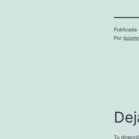
Publicada 
Por
boomm
Dej
Tu direcci