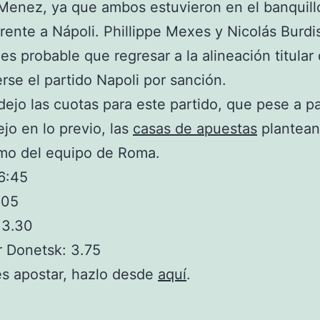
enez, ya que ambos estuvieron en el banquillo
frente a Nápoli. Phillippe Mexes y Nicolás Burdi
es probable que regresar a la alineación titula
rse el partido Napoli por sanción.
dejo las cuotas para este partido, que pese a p
jo en lo previo, las
casas de apuestas
plantean
smo del equipo de Roma.
6:45
.05
 3.30
 Donetsk: 3.75
es apostar, hazlo desde
aquí
.