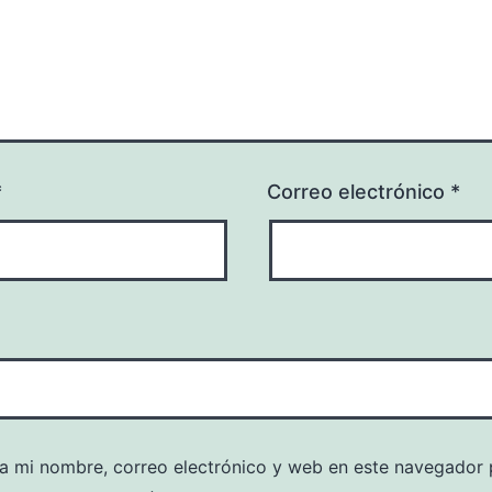
*
Correo electrónico
*
a mi nombre, correo electrónico y web en este navegador 