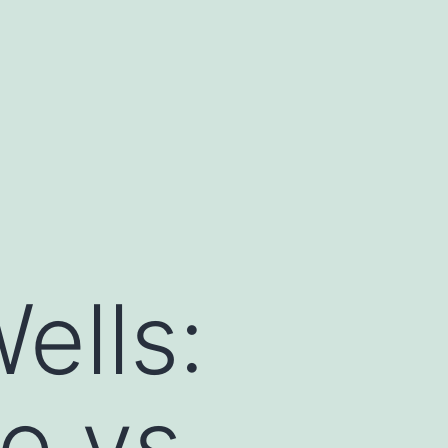
ells:
o vs