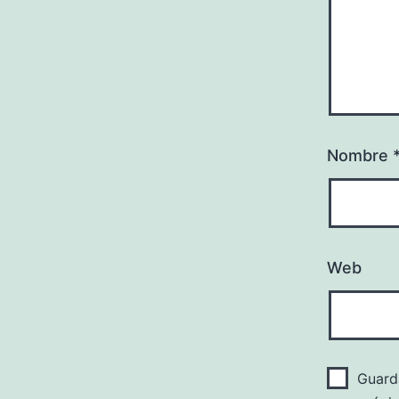
Nombre
Web
Guard