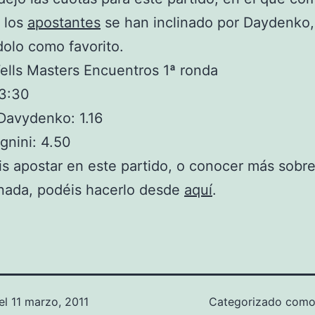
, los
apostantes
se han inclinado por Daydenko,
olo como favorito.
ells Masters Encuentros 1ª ronda
23:30
Davydenko: 1.16
gnini: 4.50
is apostar en este partido, o conocer más sobre
rnada, podéis hacerlo desde
aquí
.
el
11 marzo, 2011
Categorizado com