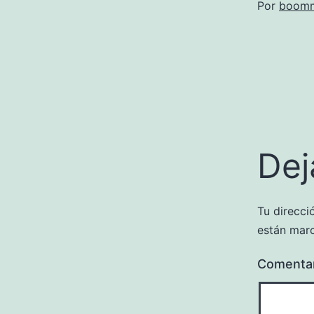
Por
boomm
Dej
Tu direcci
están mar
Comenta