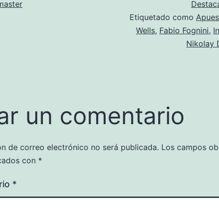
aster
Destac
Etiquetado como
Apues
Wells
,
Fabio Fognini
,
I
Nikolay
ar un comentario
ón de correo electrónico no será publicada.
Los campos obl
cados con
*
rio
*