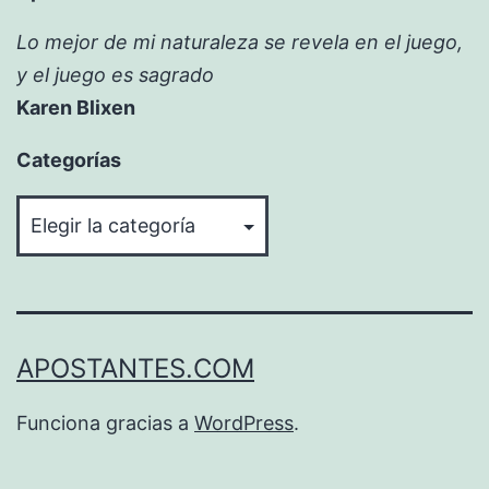
Lo mejor de mi naturaleza se revela en el juego,
y el juego es sagrado
Karen Blixen
Categorías
Categorías
APOSTANTES.COM
Funciona gracias a
WordPress
.