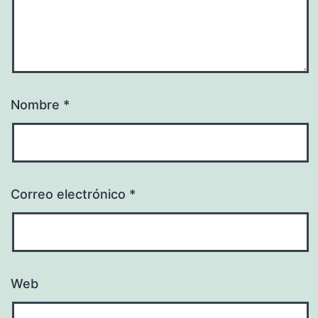
Nombre
*
Correo electrónico
*
Web