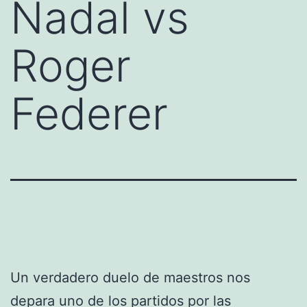
Nadal vs
Roger
Federer
Un verdadero duelo de maestros nos
depara uno de los partidos por las