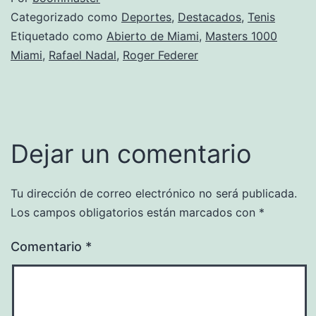
Categorizado como
Deportes
,
Destacados
,
Tenis
Etiquetado como
Abierto de Miami
,
Masters 1000
Miami
,
Rafael Nadal
,
Roger Federer
Dejar un comentario
Tu dirección de correo electrónico no será publicada.
Los campos obligatorios están marcados con
*
Comentario
*