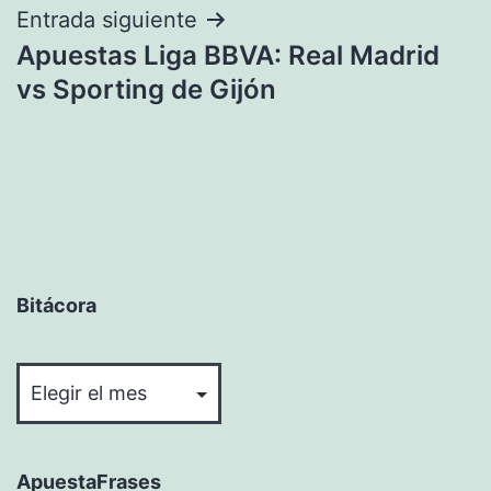
Entrada siguiente
Apuestas Liga BBVA: Real Madrid
vs Sporting de Gijón
Bitácora
Bitácora
ApuestaFrases