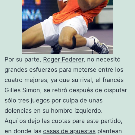
Por su parte,
Roger Federer
, no necesitó
grandes esfuerzos para meterse entre los
cuatro mejores, ya que su rival, el francés
Gilles Simon, se retiró después de disputar
sólo tres juegos por culpa de unas
dolencias en su hombro izquierdo.
Aquí os dejo las cuotas para este partido,
en donde las
casas de apuestas
plantean