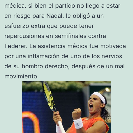
médica. si bien el partido no llegó a estar
en riesgo para Nadal, le obligó a un
esfuerzo extra que puede tener
repercusiones en semifinales contra
Federer. La asistencia médica fue motivada
por una inflamación de uno de los nervios
de su hombro derecho, después de un mal
movimiento.