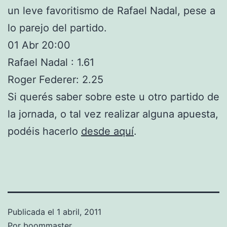
un leve favoritismo de Rafael Nadal, pese a
lo parejo del partido.
01 Abr 20:00
Rafael Nadal : 1.61
Roger Federer: 2.25
Si querés saber sobre este u otro partido de
la jornada, o tal vez realizar alguna apuesta,
podéis hacerlo
desde aquí
.
Publicada el
1 abril, 2011
Por
boommaster