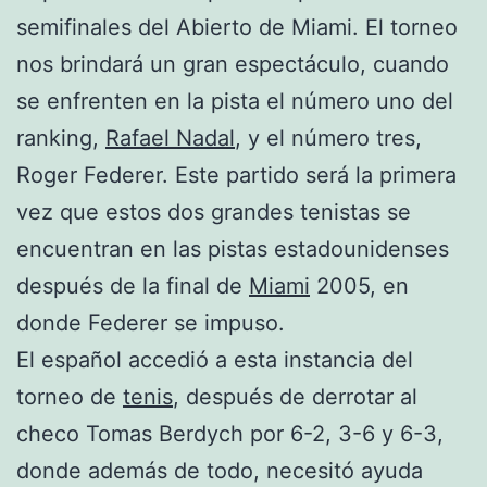
semifinales del Abierto de Miami. El torneo
nos brindará un gran espectáculo, cuando
se enfrenten en la pista el número uno del
ranking,
Rafael Nadal
, y el número tres,
Roger Federer. Este partido será la primera
vez que estos dos grandes tenistas se
encuentran en las pistas estadounidenses
después de la final de
Miami
2005, en
donde Federer se impuso.
El español accedió a esta instancia del
torneo de
tenis
, después de derrotar al
checo Tomas Berdych por 6-2, 3-6 y 6-3,
donde además de todo, necesitó ayuda