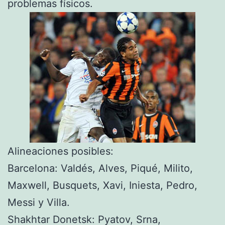
problemas físicos.
Alineaciones posibles:
Barcelona: Valdés, Alves, Piqué, Milito,
Maxwell, Busquets, Xavi, Iniesta, Pedro,
Messi y Villa.
Shakhtar Donetsk: Pyatov, Srna,