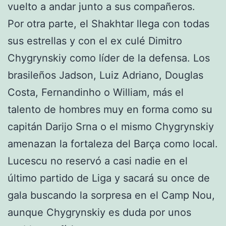
vuelto a andar junto a sus compañeros.
Por otra parte, el Shakhtar llega con todas
sus estrellas y con el ex culé Dimitro
Chygrynskiy como líder de la defensa. Los
brasileños Jadson, Luiz Adriano, Douglas
Costa, Fernandinho o William, más el
talento de hombres muy en forma como su
capitán Darijo Srna o el mismo Chygrynskiy
amenazan la fortaleza del Barça como local.
Lucescu no reservó a casi nadie en el
último partido de Liga y sacará su once de
gala buscando la sorpresa en el Camp Nou,
aunque Chygrynskiy es duda por unos