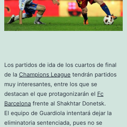
Los partidos de ida de los cuartos de final
de la
Champions League
tendrán partidos
muy interesantes, entre los que se
destacan el que protagonizarán el
Fc
Barcelona
frente al Shakhtar Donetsk.
El equipo de Guardiola intentará dejar la
eliminatoria sentenciada, pues no se