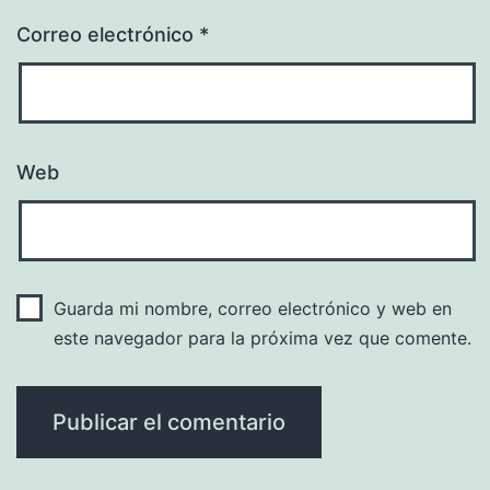
Correo electrónico
*
Web
Guarda mi nombre, correo electrónico y web en
este navegador para la próxima vez que comente.