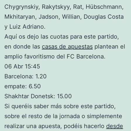
Chygrynskiy, Rakytskyy, Rat, Hübschmann,
Mkhitaryan, Jadson, Willian, Douglas Costa
y Luiz Adriano.
Aquí os dejo las cuotas para este partido,
en donde las
casas de apuestas
plantean el
amplio favoritismo del FC Barcelona.
06 Abr 15:45
Barcelona: 1.20
empate: 6.50
Shakhtar Donetsk: 15.00
Si queréis saber más sobre este partido,
sobre el resto de la jornada o simplemente
realizar una apuesta, podéis hacerlo
desde