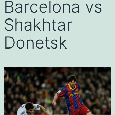
Barcelona vs
Shakhtar
Donetsk