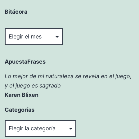
Bitácora
Bitácora
ApuestaFrases
Lo mejor de mi naturaleza se revela en el juego,
y el juego es sagrado
Karen Blixen
Categorías
Categorías