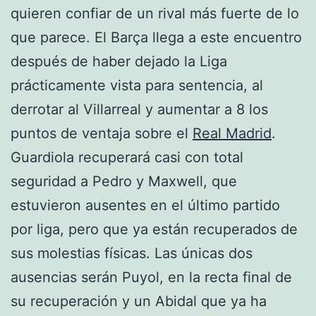
quieren confiar de un rival más fuerte de lo
que parece. El Barça llega a este encuentro
después de haber dejado la Liga
prácticamente vista para sentencia, al
derrotar al Villarreal y aumentar a 8 los
puntos de ventaja sobre el
Real Madrid
.
Guardiola recuperará casi con total
seguridad a Pedro y Maxwell, que
estuvieron ausentes en el último partido
por liga, pero que ya están recuperados de
sus molestias físicas. Las únicas dos
ausencias serán Puyol, en la recta final de
su recuperación y un Abidal que ya ha