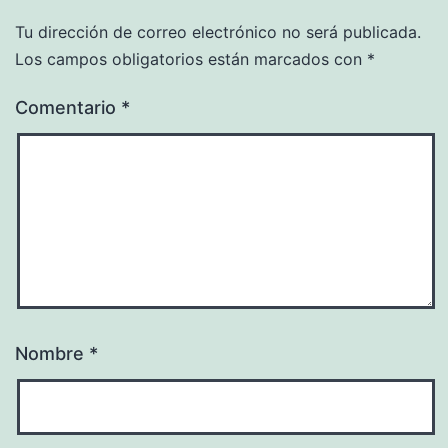
Tu dirección de correo electrónico no será publicada.
Los campos obligatorios están marcados con
*
Comentario
*
Nombre
*