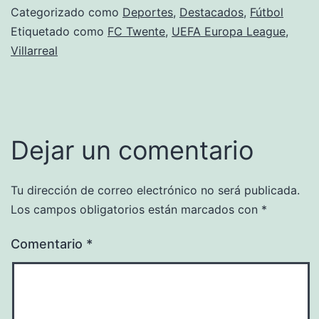
Categorizado como
Deportes
,
Destacados
,
Fútbol
Etiquetado como
FC Twente
,
UEFA Europa League
,
Villarreal
Dejar un comentario
Tu dirección de correo electrónico no será publicada.
Los campos obligatorios están marcados con
*
Comentario
*