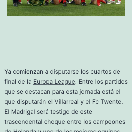
Ya comienzan a disputarse los cuartos de
final de la
Europa League
. Entre los partidos
que se destacan para esta jornada está el
que disputarán el Villarreal y el Fc Twente.
El Madrigal será testigo de este
trascendental choque entre los campeones
de Holanda y uno de los mejores equipos