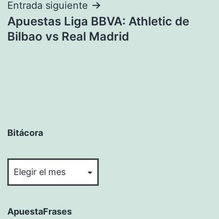
Entrada siguiente
Apuestas Liga BBVA: Athletic de
Bilbao vs Real Madrid
Bitácora
Bitácora
ApuestaFrases