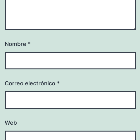
Nombre
*
Correo electrónico
*
Web