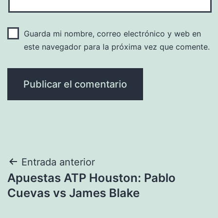
Guarda mi nombre, correo electrónico y web en
este navegador para la próxima vez que comente.
Navegación
Entrada anterior
Apuestas ATP Houston: Pablo
de
Cuevas vs James Blake
entradas