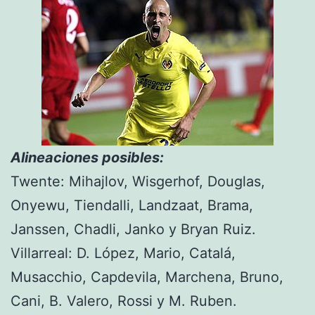
Alineaciones posibles:
Twente: Mihajlov, Wisgerhof, Douglas,
Onyewu, Tiendalli, Landzaat, Brama,
Janssen, Chadli, Janko y Bryan Ruiz.
Villarreal: D. López, Mario, Catalá,
Musacchio, Capdevila, Marchena, Bruno,
Cani, B. Valero, Rossi y M. Ruben.