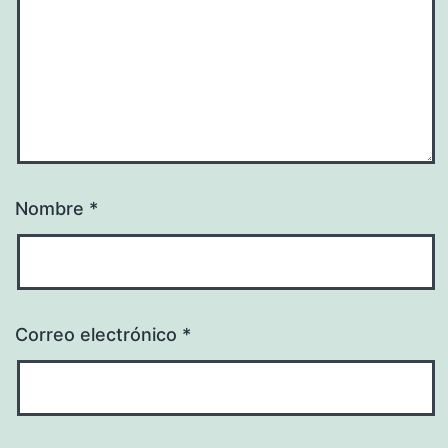
Nombre
*
Correo electrónico
*