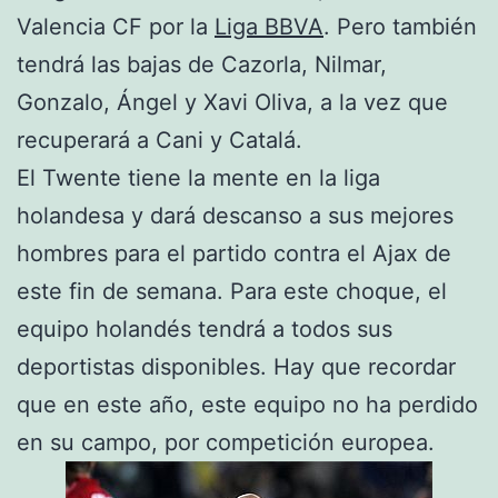
Valencia CF por la
Liga BBVA
. Pero también
tendrá las bajas de Cazorla, Nilmar,
Gonzalo, Ángel y Xavi Oliva, a la vez que
recuperará a Cani y Catalá.
El Twente tiene la mente en la liga
holandesa y dará descanso a sus mejores
hombres para el partido contra el Ajax de
este fin de semana. Para este choque, el
equipo holandés tendrá a todos sus
deportistas disponibles. Hay que recordar
que en este año, este equipo no ha perdido
en su campo, por competición europea.