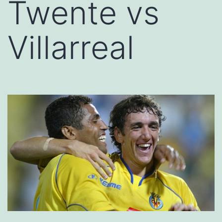
Twente vs
Villarreal