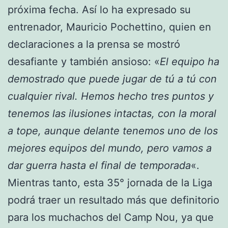
próxima fecha. Así lo ha expresado su
entrenador, Mauricio Pochettino, quien en
declaraciones a la prensa se mostró
desafiante y también ansioso: «
El equipo ha
demostrado que puede jugar de tú a tú con
cualquier rival. Hemos hecho tres puntos y
tenemos las ilusiones intactas, con la moral
a tope, aunque delante tenemos uno de los
mejores equipos del mundo, pero vamos a
dar guerra hasta el final de temporada
«.
Mientras tanto, esta 35° jornada de la Liga
podrá traer un resultado más que definitorio
para los muchachos del Camp Nou, ya que