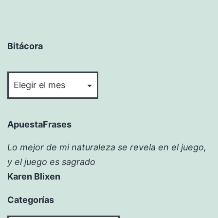
Bitácora
Bitácora
ApuestaFrases
Lo mejor de mi naturaleza se revela en el juego,
y el juego es sagrado
Karen Blixen
Categorías