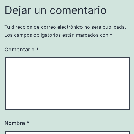
Dejar un comentario
Tu dirección de correo electrónico no será publicada.
Los campos obligatorios están marcados con
*
Comentario
*
Nombre
*