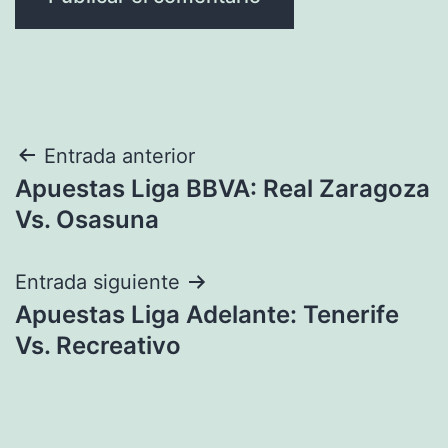
Navegación
Entrada anterior
Apuestas Liga BBVA: Real Zaragoza
de
Vs. Osasuna
entradas
Entrada siguiente
Apuestas Liga Adelante: Tenerife
Vs. Recreativo