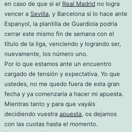
en caso de que si el
Real Madrid
no logra
vencer a
Sevilla
, y Barcelona sí lo hace ante
Espanyol, la plantilla de Guardiola podría
cerrar este mismo fin de semana con el
título de la liga, venciendo y logrando ser,
nuevamente, los número uno.
Por lo que estamos ante un encuentro
cargado de tensión y expectativa. Yo que
ustedes, no me quedo fuera de esta gran
fecha y ya comenzaría a hacer mi apuesta.
Mientras tanto y para que vayáis
decidiendo vuestra
apuesta
, os dejamos
con las cuotas hasta el momento.