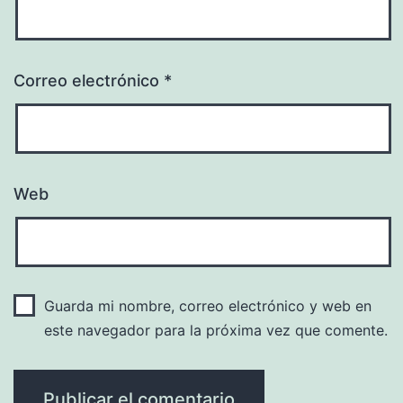
Correo electrónico
*
Web
Guarda mi nombre, correo electrónico y web en
este navegador para la próxima vez que comente.