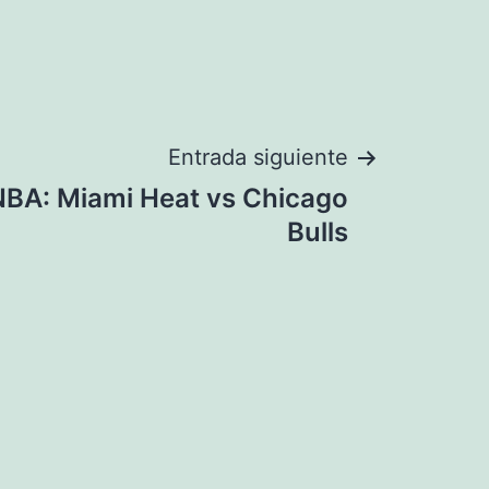
Entrada siguiente
BA: Miami Heat vs Chicago
Bulls