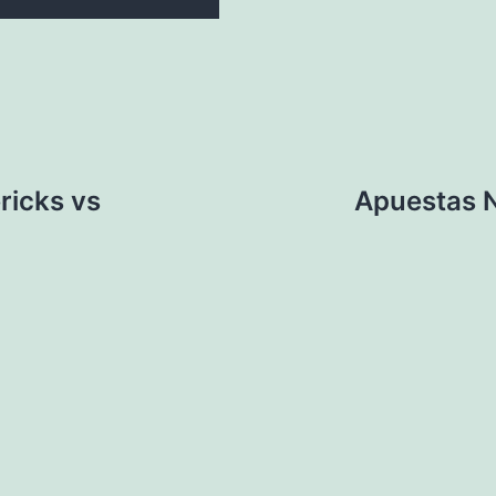
ricks vs
Apuestas N