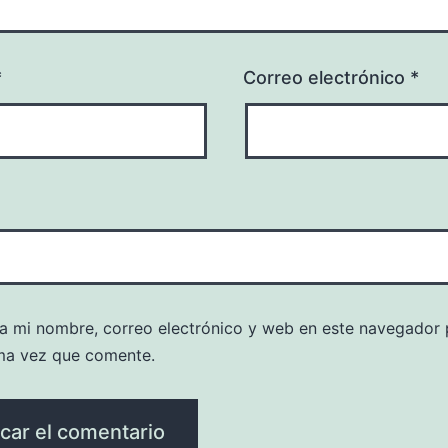
*
Correo electrónico
*
a mi nombre, correo electrónico y web en este navegador 
ma vez que comente.