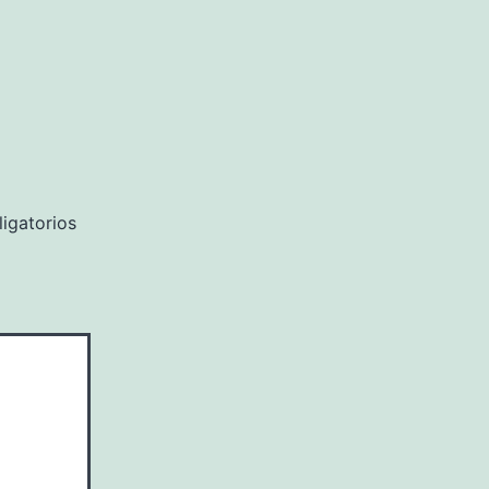
igatorios