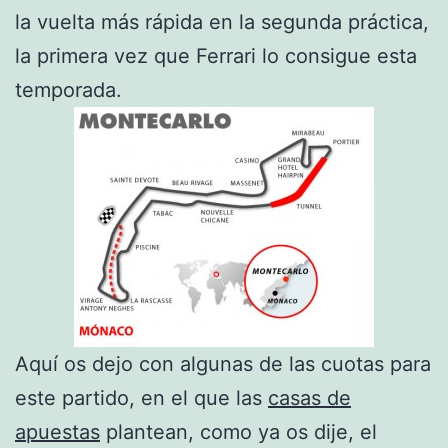
la vuelta más rápida en la segunda práctica,
la primera vez que Ferrari lo consigue esta
temporada.
Aquí os dejo con algunas de las cuotas para
este partido, en el que las
casas de
apuestas
plantean, como ya os dije, el