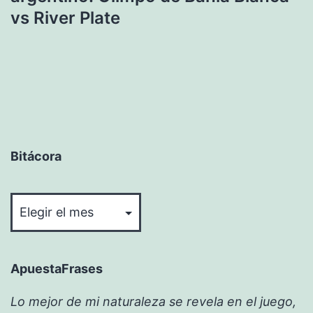
vs River Plate
Bitácora
Bitácora
ApuestaFrases
Lo mejor de mi naturaleza se revela en el juego,