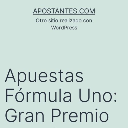
Saltar
APOSTANTES.COM
al
Otro sitio realizado con
contenido
WordPress
Apuestas
Fórmula Uno:
Gran Premio