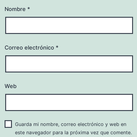
Nombre
*
Correo electrónico
*
Web
Guarda mi nombre, correo electrónico y web en
este navegador para la próxima vez que comente.