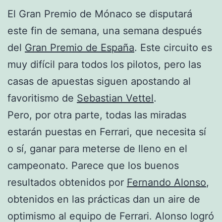
El Gran Premio de Mónaco se disputará
este fin de semana, una semana después
del
Gran Premio de España
. Este circuito es
muy difícil para todos los pilotos, pero las
casas de apuestas siguen apostando al
favoritismo de
Sebastian Vettel
.
Pero, por otra parte, todas las miradas
estarán puestas en Ferrari, que necesita sí
o sí, ganar para meterse de lleno en el
campeonato. Parece que los buenos
resultados obtenidos por
Fernando Alonso
,
obtenidos en las prácticas dan un aire de
optimismo al equipo de Ferrari. Alonso logró