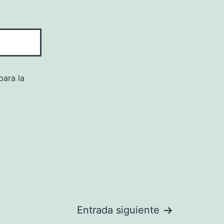
para la
Entrada siguiente