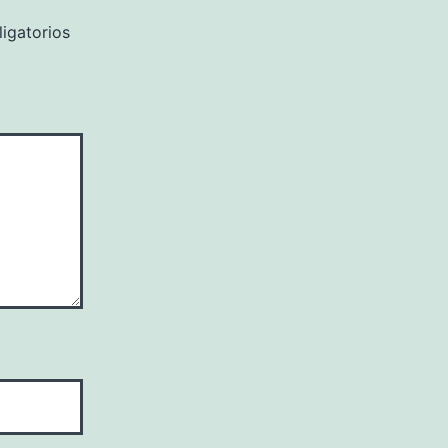
igatorios