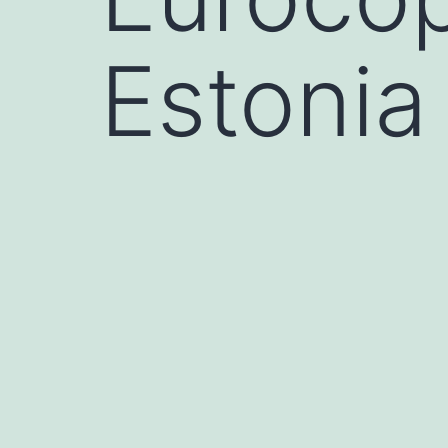
Estonia