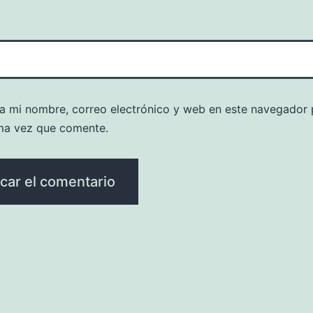
a mi nombre, correo electrónico y web en este navegador 
ma vez que comente.