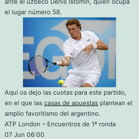
ante el uzbeco Denis Istomin, quien ocupa
el lugar número 58.
Aquí os dejo las cuotas para este partido,
en el que las
casas de apuestas
plantean el
amplio favoritismo del argentino.
ATP London – Encuentros de 1ª ronda
07 Jun 06:00