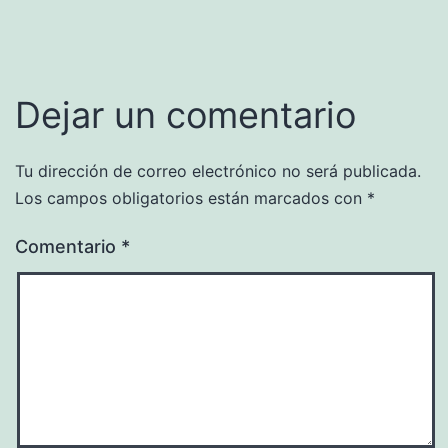
Dejar un comentario
Tu dirección de correo electrónico no será publicada.
Los campos obligatorios están marcados con
*
Comentario
*