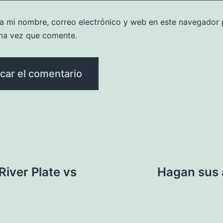
a mi nombre, correo electrónico y web en este navegador 
ma vez que comente.
River Plate vs
Hagan sus 