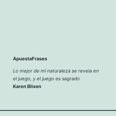
ApuestaFrases
Lo mejor de mi naturaleza se revela en
el juego, y el juego es sagrado
Karen Blixen