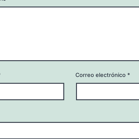
*
Correo electrónico
*