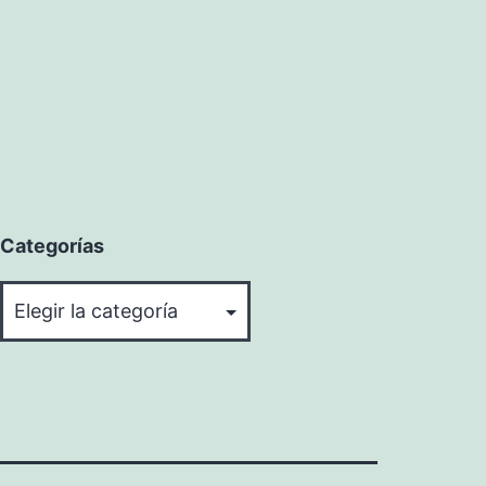
Categorías
Categorías