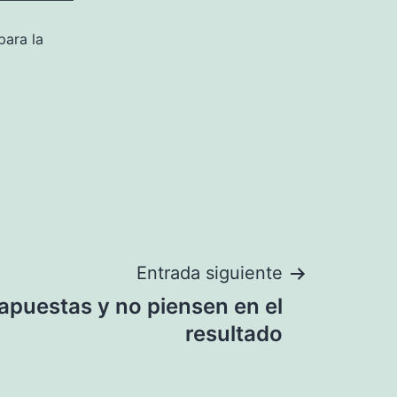
para la
Entrada siguiente
apuestas y no piensen en el
resultado