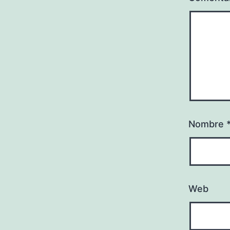
Nombre
Web