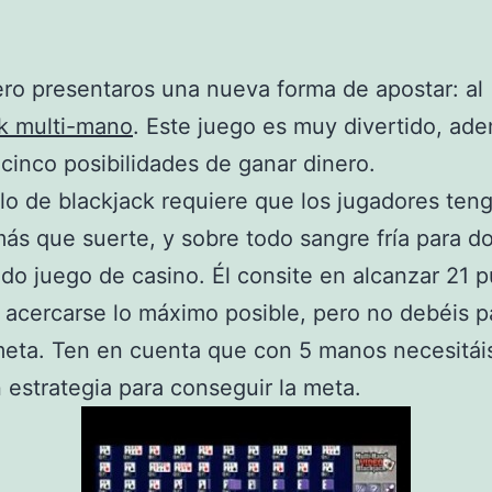
ro presentaros una nueva forma de apostar: al
k multi-mano
. Este juego es muy divertido, ad
 cinco posibilidades de ganar dinero.
ilo de blackjack requiere que los jugadores ten
s que suerte, y sobre todo sangre fría para d
ido juego de casino. Él consite en alcanzar 21 p
e acercarse lo máximo posible, pero no debéis p
eta. Ten en cuenta que con 5 manos necesitái
 estrategia para conseguir la meta.