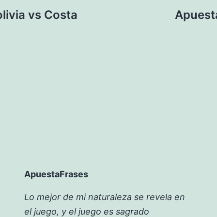
livia vs Costa
Apuesta
ApuestaFrases
Lo mejor de mi naturaleza se revela en
el juego, y el juego es sagrado