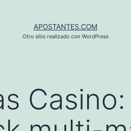
APOSTANTES.COM
Otro sitio realizado con WordPress
s Casino:
ck multi-