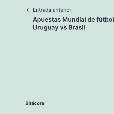
Navegación
Entrada anterior
Apuestas Mundial de fútbol
de
Uruguay vs Brasil
entradas
Bitácora