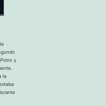
la
segundo
 Potro y
mente.
 la
estaba
durante