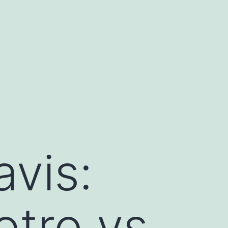
vis:
otro vs