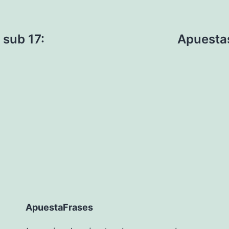
 sub 17:
Apuestas
ApuestaFrases