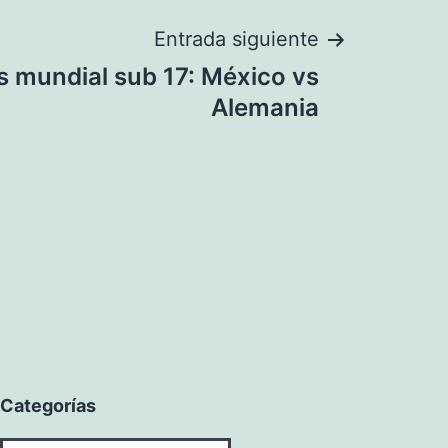
Entrada siguiente
 mundial sub 17: México vs
Alemania
Categorías