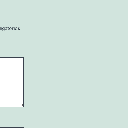
igatorios