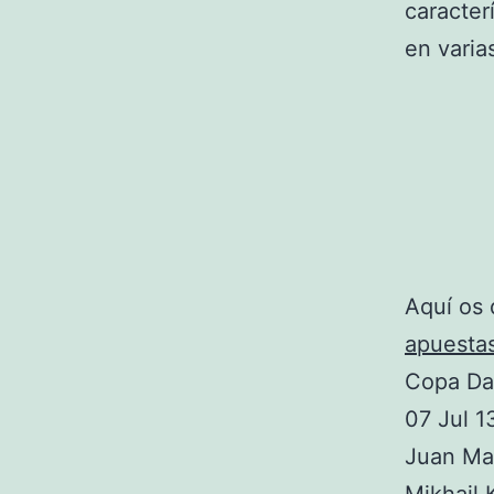
caracterí
en varia
Aquí os 
apuesta
Copa Da
07 Jul 1
Juan Mar