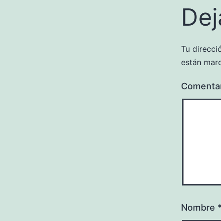
Dej
Tu direcci
están mar
Comenta
Nombre