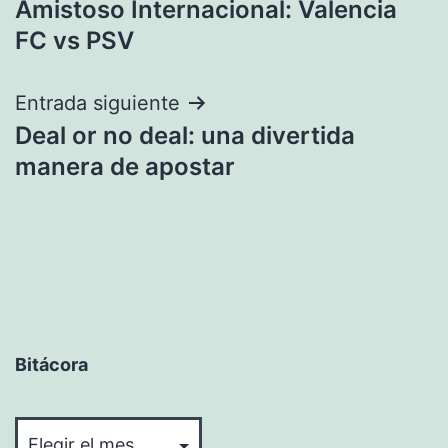
Amistoso Internacional: Valencia
de
FC vs PSV
entradas
Entrada siguiente
Deal or no deal: una divertida
manera de apostar
Bitácora
Bitácora