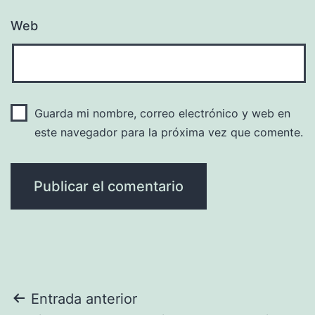
Web
Guarda mi nombre, correo electrónico y web en
este navegador para la próxima vez que comente.
Navegación
Entrada anterior