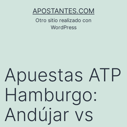
Saltar
APOSTANTES.COM
al
Otro sitio realizado con
contenido
WordPress
Apuestas ATP
Hamburgo:
Andújar vs