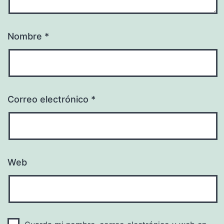
Nombre
*
Correo electrónico
*
Web