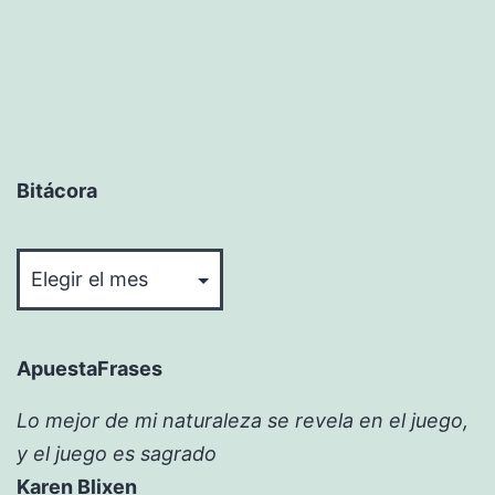
Bitácora
Bitácora
ApuestaFrases
Lo mejor de mi naturaleza se revela en el juego,
y el juego es sagrado
Karen Blixen