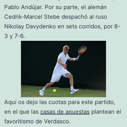
Pablo Andújar. Por su parte, el alemán
Cedrik-Marcel Stebe despachó al ruso
Nikolay Davydenko en sets corridos, por 6-
3 y 7-6.
Aquí os dejo las cuotas para este partido,
en el que las
casas de apuestas
plantean el
favoritismo de Verdasco.