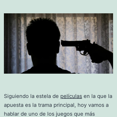
Siguiendo la estela de
películas
en la que la
apuesta es la trama principal, hoy vamos a
hablar de uno de los juegos que más