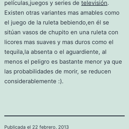
películas,juegos y series de
televisión
.
Existen otras variantes mas amables como
el juego de la ruleta bebiendo,en él se
sitúan vasos de chupito en una ruleta con
licores mas suaves y mas duros como el
tequila,la absenta o el aguardiente, al
menos el peligro es bastante menor ya que
las probabilidades de morir, se reducen
considerablemente :).
Publicada el
22 febrero, 2013