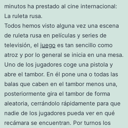
minutos ha prestado al cine internacional:
La ruleta rusa.
Todos hemos visto alguna vez una escena
de ruleta rusa en películas y series de
televisión, el
juego
es tan sencillo como
atroz y por lo general se inicia en una mesa.
Uno de los jugadores coge una pistola y
abre el tambor. En él pone una o todas las
balas que caben en el tambor menos una,
posteriormente gira el tambor de forma
aleatoria, cerrándolo rápidamente para que
nadie de los jugadores pueda ver en qué
recámara se encuentran. Por turnos los