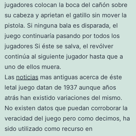
jugadores colocan la boca del cañón sobre
su cabeza y aprietan el gatillo sin mover la
pistola. Si ninguna bala es disparada, el
juego continuaría pasando por todos los
jugadores Si éste se salva, el revólver
continúa al siguiente jugador hasta que a
uno de ellos muera.
Las
noticias
mas antiguas acerca de éste
letal juego datan de 1937 aunque años
atrás han existido variaciones del mismo.
No existen datos que puedan corroborar la
veracidad del juego pero como decimos, ha
sido utilizado como recurso en