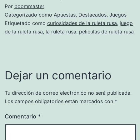
Por
boommaster
Categorizado como
Apuestas
,
Destacados
,
Juegos
Etiquetado como
curiosidades de la ruleta rusa
,
juego
de la ruleta rusa
,
la ruleta rusa
,
peliculas de ruleta rusa
Dejar un comentario
Tu dirección de correo electrónico no será publicada.
Los campos obligatorios están marcados con
*
Comentario
*