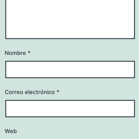
Nombre
*
Correo electrónico
*
Web