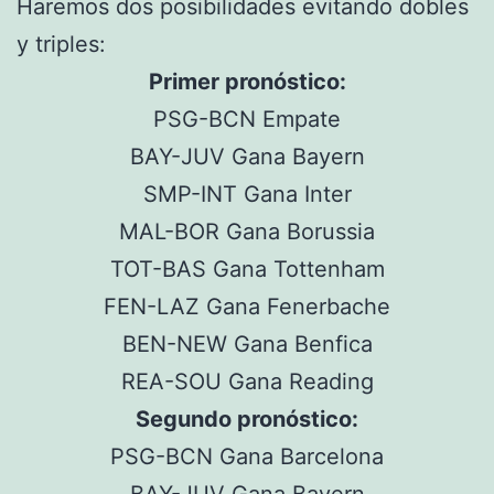
Haremos dos posibilidades evitando dobles
y triples:
Primer pronóstico:
PSG-BCN Empate
BAY-JUV Gana Bayern
SMP-INT Gana Inter
MAL-BOR Gana Borussia
TOT-BAS Gana Tottenham
FEN-LAZ Gana Fenerbache
BEN-NEW Gana Benfica
REA-SOU Gana Reading
Segundo pronóstico:
PSG-BCN Gana Barcelona