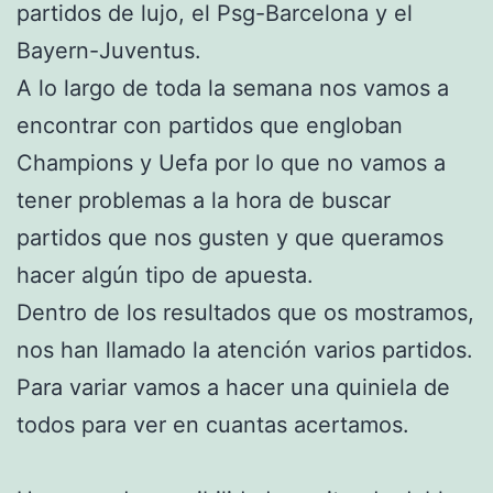
partidos de lujo, el Psg-Barcelona y el
Bayern-Juventus.
A lo largo de toda la semana nos vamos a
encontrar con partidos que engloban
Champions y Uefa por lo que no vamos a
tener problemas a la hora de buscar
partidos que nos gusten y que queramos
hacer algún tipo de apuesta.
Dentro de los resultados que os mostramos,
nos han llamado la atención varios partidos.
Para variar vamos a hacer una quiniela de
todos para ver en cuantas acertamos.