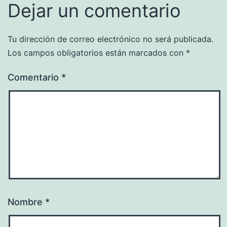
Dejar un comentario
Tu dirección de correo electrónico no será publicada.
Los campos obligatorios están marcados con
*
Comentario
*
Nombre
*