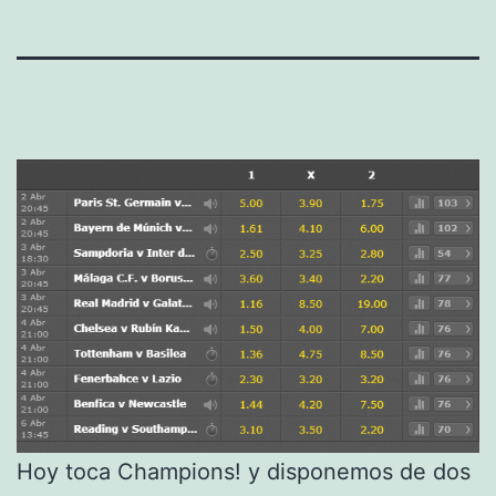
Hoy toca Champions! y disponemos de dos