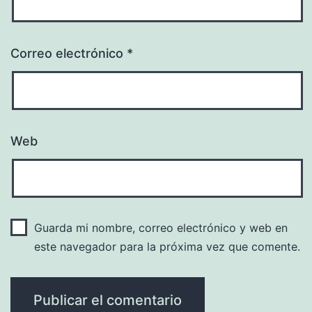
Correo electrónico
*
Web
Guarda mi nombre, correo electrónico y web en
este navegador para la próxima vez que comente.