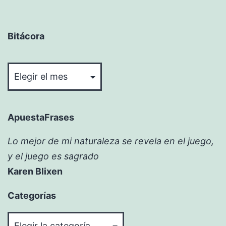
Bitácora
Bitácora
ApuestaFrases
Lo mejor de mi naturaleza se revela en el juego,
y el juego es sagrado
Karen Blixen
Categorías
Categorías