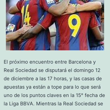
El próximo encuentro entre Barcelona y
Real Sociedad se disputará el domingo 12
de diciembre a las 17 horas, y las casas de
apuestas ya están a tope para lo que será
uno de los puntos claves en la 15° fecha de
la Liga BBVA. Mientras la Real Sociedad se