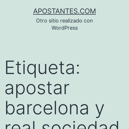
Saltar
APOSTANTES.COM
al
Otro sitio realizado con
contenido
WordPress
Etiqueta:
apostar
barcelona y
real sociedad