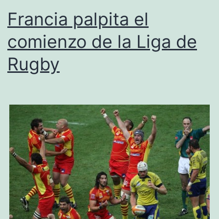
Francia palpita el
comienzo de la Liga de
Rugby