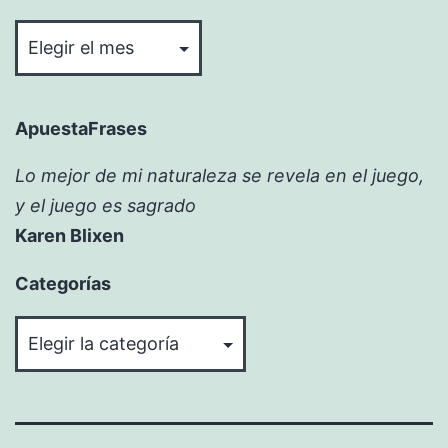
Bitácora
ApuestaFrases
Lo mejor de mi naturaleza se revela en el juego,
y el juego es sagrado
Karen Blixen
Categorías
Categorías