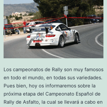
Los campeonatos de Rally son muy famosos
en todo el mundo, en todas sus variedades.
Pues bien, hoy os informaremos sobre la
próxima etapa del Campeonato Español de
Rally de Asfalto, la cual se llevará a cabo en