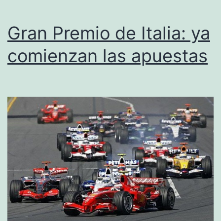
Gran Premio de Italia: ya
comienzan las apuestas