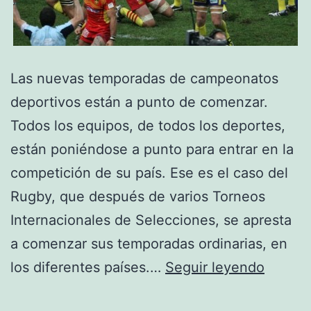
Las nuevas temporadas de campeonatos
deportivos están a punto de comenzar.
Todos los equipos, de todos los deportes,
están poniéndose a punto para entrar en la
competición de su país. Ese es el caso del
Rugby, que después de varios Torneos
Internacionales de Selecciones, se apresta
a comenzar sus temporadas ordinarias, en
Franci
los diferentes países.…
Seguir leyendo
palpita