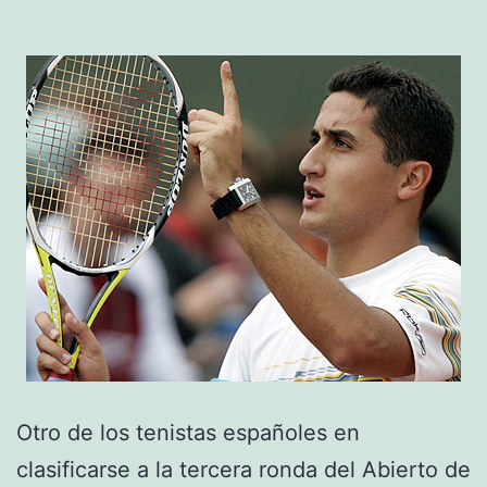
Otro de los tenistas españoles en
clasificarse a la tercera ronda del Abierto de