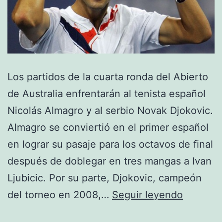
Los partidos de la cuarta ronda del Abierto
de Australia enfrentarán al tenista español
Nicolás Almagro y al serbio Novak Djokovic.
Almagro se conviertió en el primer español
en lograr su pasaje para los octavos de final
después de doblegar en tres mangas a Ivan
Ljubicic. Por su parte, Djokovic, campeón
Apuesta
del torneo en 2008,…
Seguir leyendo
Abierto