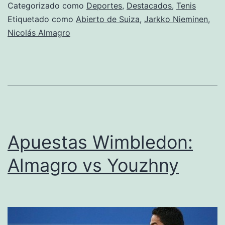
Categorizado como
Deportes
,
Destacados
,
Tenis
Etiquetado como
Abierto de Suiza
,
Jarkko Nieminen
,
Nicolás Almagro
Apuestas Wimbledon:
Almagro vs Youzhny