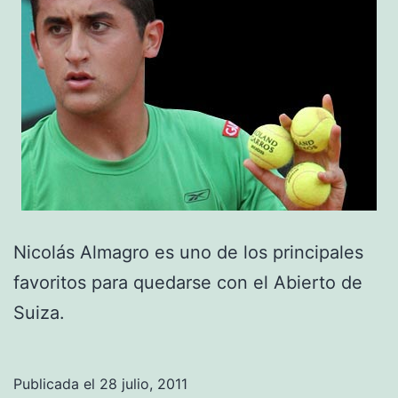
Nicolás Almagro es uno de los principales
favoritos para quedarse con el Abierto de
Suiza.
Publicada el
28 julio, 2011