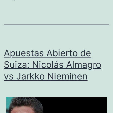
Apuestas Abierto de
Suiza: Nicolás Almagro
vs Jarkko Nieminen