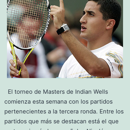
El torneo de Masters de Indian Wells
comienza esta semana con los partidos
pertenecientes a la tercera ronda. Entre los
partidos que más se destacan está el que