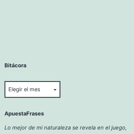
Ljubici
Bitácora
Bitácora
ApuestaFrases
Lo mejor de mi naturaleza se revela en el juego,