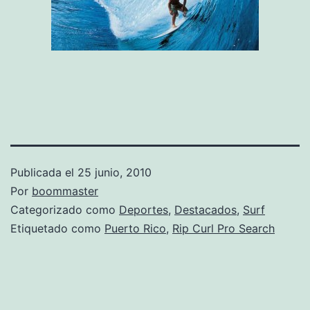
Publicada el
25 junio, 2010
Por
boommaster
Categorizado como
Deportes
,
Destacados
,
Surf
Etiquetado como
Puerto Rico
,
Rip Curl Pro Search