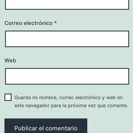
Correo electrónico
*
Web
Guarda mi nombre, correo electrónico y web en
este navegador para la próxima vez que comente.