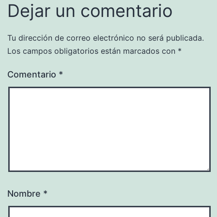
Dejar un comentario
Tu dirección de correo electrónico no será publicada.
Los campos obligatorios están marcados con
*
Comentario
*
Nombre
*