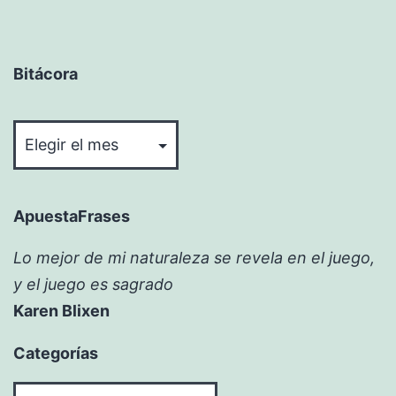
Bitácora
Bitácora
ApuestaFrases
Lo mejor de mi naturaleza se revela en el juego,
y el juego es sagrado
Karen Blixen
Categorías
Categorías