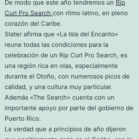
De modo que este año tendremos un
Rip
Curl Pro Search
con ritmo latino, en pleno
corazón del Caribe.
Slater afirma que «La Isla del Encanto»
reune todas las condiciones para la
celebración de un Rip Curl Pro Search, es
una región rica en olas, especialmente
durante el Otoño, con numerosos picos de
calidad, y una cultura muy particular.
Además «The Search» cuenta con un
importante apoyo por parte del gobierno de
Puerto Rico.
La verdad que a principios de año dijeron