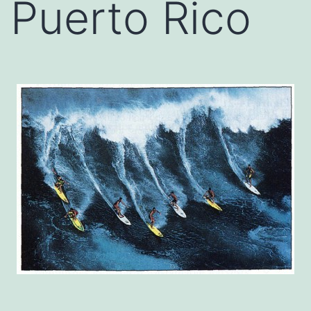
Puerto Rico