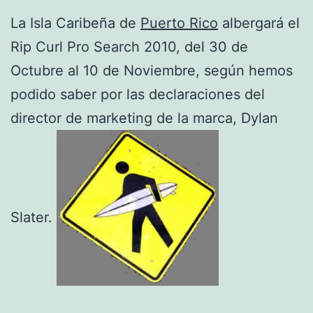
La Isla Caribeña de
Puerto Rico
albergará el
Rip Curl Pro Search 2010, del 30 de
Octubre al 10 de Noviembre, según hemos
podido saber por las declaraciones del
director de marketing de la marca, Dylan
Slater.