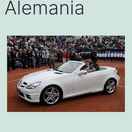
Alemania