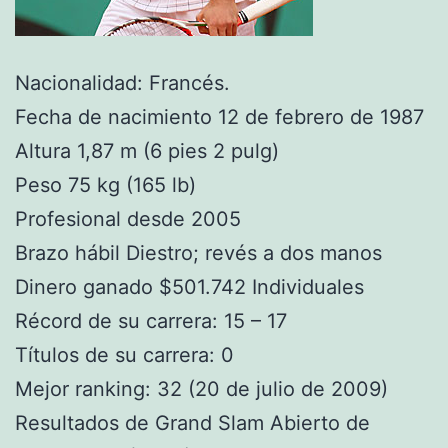
Nacionalidad: Francés.
Fecha de nacimiento 12 de febrero de 1987
Altura 1,87 m (6 pies 2 pulg)
Peso 75 kg (165 lb)
Profesional desde 2005
Brazo hábil Diestro; revés a dos manos
Dinero ganado $501.742 Individuales
Récord de su carrera: 15 – 17
Títulos de su carrera: 0
Mejor ranking: 32 (20 de julio de 2009)
Resultados de Grand Slam Abierto de