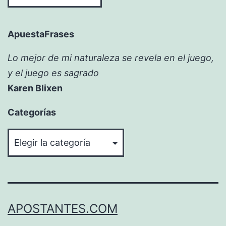
ApuestaFrases
Lo mejor de mi naturaleza se revela en el juego,
y el juego es sagrado
Karen Blixen
Categorías
Categorías
APOSTANTES.COM