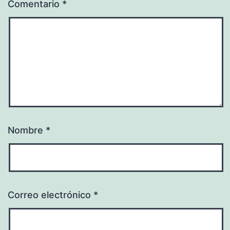
Comentario
*
Nombre
*
Correo electrónico
*