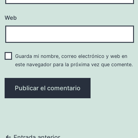
Web
Guarda mi nombre, correo electrónico y web en
este navegador para la próxima vez que comente.
Entrada anterior