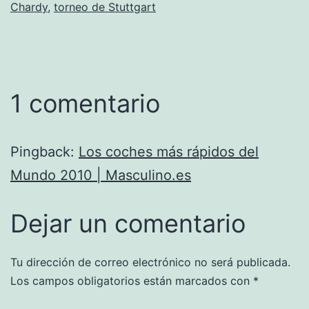
Chardy
,
torneo de Stuttgart
1 comentario
Pingback:
Los coches más rápidos del
Mundo 2010 | Masculino.es
Dejar un comentario
Tu dirección de correo electrónico no será publicada.
Los campos obligatorios están marcados con
*