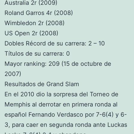
Australia 2r (2009)
Roland Garros 4r (2008)
Wimbledon 2r (2008)
US Open 2r (2008)
Dobles Récord de su carrera: 2 – 10
Títulos de su carrera: 0
Mayor ranking: 209 (15 de octubre de
2007)
Resultados de Grand Slam
En el 2010 dio la sorpresa del Torneo de
Memphis al derrotar en primera ronda al
español Fernando Verdasco por 7-6(4) y 6-
3, para caer en segunda ronda ante Luckas