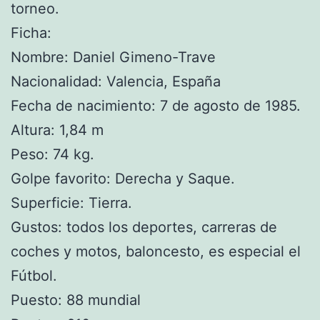
torneo.
Ficha:
Nombre: Daniel Gimeno-Trave
Nacionalidad: Valencia, España
Fecha de nacimiento: 7 de agosto de 1985.
Altura: 1,84 m
Peso: 74 kg.
Golpe favorito: Derecha y Saque.
Superficie: Tierra.
Gustos: todos los deportes, carreras de
coches y motos, baloncesto, es especial el
Fútbol.
Puesto: 88 mundial