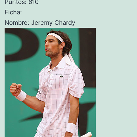
Puntos: 610
Ficha:
Nombre: Jeremy Chardy