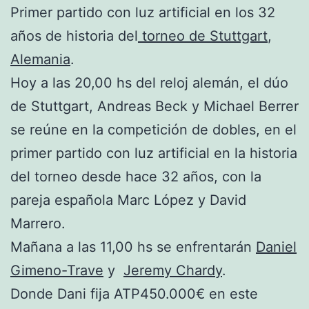
Primer partido con luz artificial en los 32
años de historia del
torneo de Stuttgart
,
Alemania
.
Hoy a las 20,00 hs del reloj alemán, el dúo
de Stuttgart, Andreas Beck y Michael Berrer
se reúne en la competición de dobles, en el
primer partido con luz artificial en la historia
del torneo desde hace 32 años, con la
pareja española Marc López y David
Marrero.
Mañana a las 11,00 hs se enfrentarán
Daniel
Gimeno-Trave
y
Jeremy Chardy
.
Donde Dani fija ATP450.000€ en este