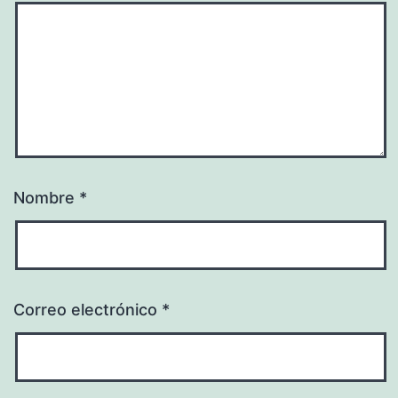
Nombre
*
Correo electrónico
*