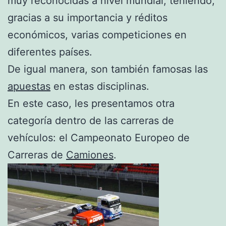
muy reconocidas a nivel mundial, teniendo,
gracias a su importancia y réditos
económicos, varias competiciones en
diferentes países.
De igual manera, son también famosas las
apuestas
en estas disciplinas.
En este caso, les presentamos otra
categoría dentro de las carreras de
vehículos: el Campeonato Europeo de
Carreras de
Camiones
.