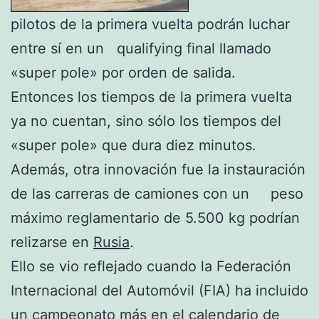
pilotos de la primera vuelta podrán luchar
entre sí en un qualifying final llamado
«super pole» por orden de salida.
Entonces los tiempos de la primera vuelta
ya no cuentan, sino sólo los tiempos del
«super pole» que dura diez minutos.
Además, otra innovación fue la instauración
de las carreras de camiones con un peso
máximo reglamentario de 5.500 kg podrían
relizarse en
Rusia
.
Ello se vio reflejado cuando la Federación
Internacional del Automóvil (FIA) ha incluido
un campeonato más en el calendario de