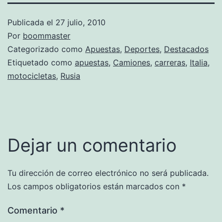
Publicada el
27 julio, 2010
Por
boommaster
Categorizado como
Apuestas
,
Deportes
,
Destacados
Etiquetado como
apuestas
,
Camiones
,
carreras
,
Italia
,
motocicletas
,
Rusia
Dejar un comentario
Tu dirección de correo electrónico no será publicada.
Los campos obligatorios están marcados con
*
Comentario
*