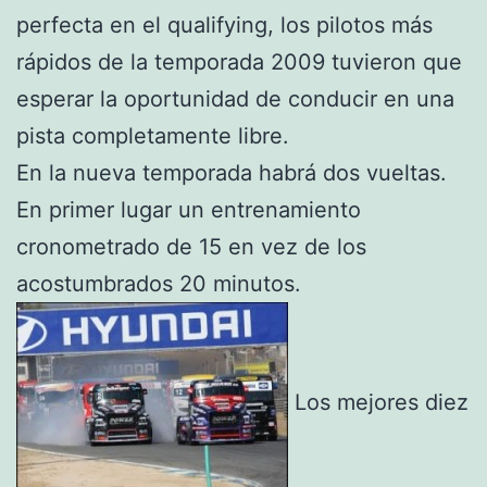
perfecta en el qualifying, los pilotos más
rápidos de la temporada 2009 tuvieron que
esperar la oportunidad de conducir en una
pista completamente libre.
En la nueva temporada habrá dos vueltas.
En primer lugar un entrenamiento
cronometrado de 15 en vez de los
acostumbrados 20 minutos.
Los mejores diez