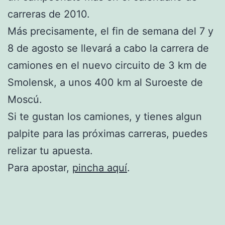
carreras de 2010.
Más precisamente, el fin de semana del 7 y
8 de agosto se llevará a cabo la carrera de
camiones en el nuevo circuito de 3 km de
Smolensk, a unos 400 km al Suroeste de
Moscú.
Si te gustan los camiones, y tienes algun
palpite para las próximas carreras, puedes
relizar tu apuesta.
Para apostar,
pincha aquí
.