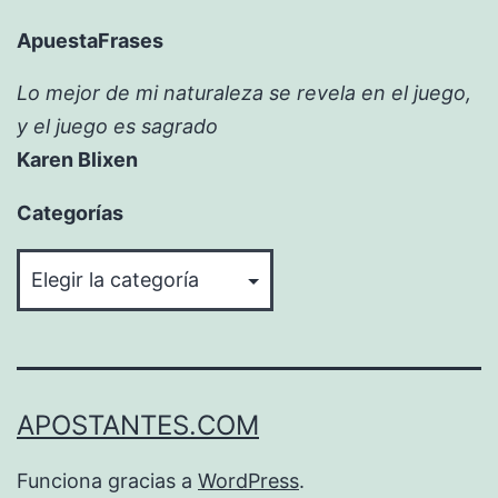
ApuestaFrases
Lo mejor de mi naturaleza se revela en el juego,
y el juego es sagrado
Karen Blixen
Categorías
Categorías
APOSTANTES.COM
Funciona gracias a
WordPress
.