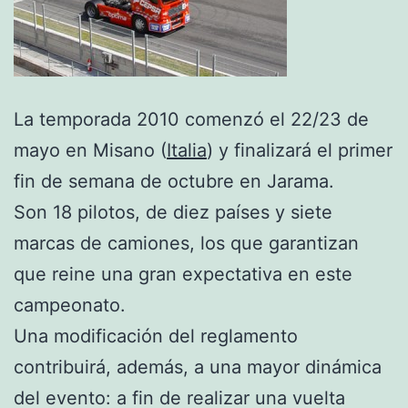
La temporada 2010 comenzó el 22/23 de
mayo en Misano (
Italia
) y finalizará el primer
fin de semana de octubre en Jarama.
Son 18 pilotos, de diez países y siete
marcas de camiones, los que garantizan
que reine una gran expectativa en este
campeonato.
Una modificación del reglamento
contribuirá, además, a una mayor dinámica
del evento: a fin de realizar una vuelta